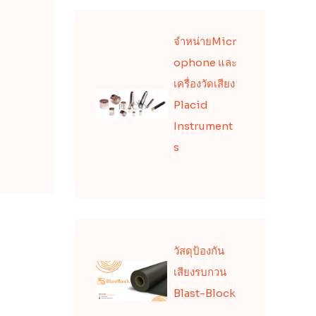
จำหน่ายMicr
ophone และ
เครื่องวัดเสียง
Placid
Instrument
s
วัสดุป้องกัน
เสียงรบกวน
Blast-Block