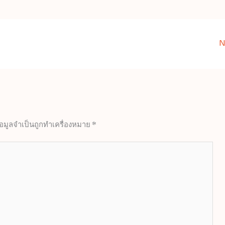
N
้อมูลจำเป็นถูกทำเครื่องหมาย
*