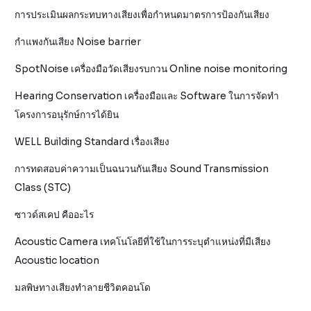
การประเมินผลกระทบทางเสียงเพื่อกำหนดมาตรการป้องกันเสียง
กำแพงกันเสียง Noise barrier
SpotNoise เครื่องมือวัดเสียงรบกวน Online noise monitoring
Hearing Conservation เครื่องมือและ Software ในการจัดทำ
โครงการอนุรักษ์การได้ยิน
WELL Building Standard เรื่องเสียง
การทดสอบค่าความเป็นฉนวนกันเสียง Sound Transmission
Class (STC)
ซาวด์สเคป คืออะไร
Acoustic Camera เทคโนโลยีที่ใช้ในการระบุตำแหน่งที่มีเสียง
Acoustic location
มลพิษทางเสียงทำลายชีวิตคอนโด