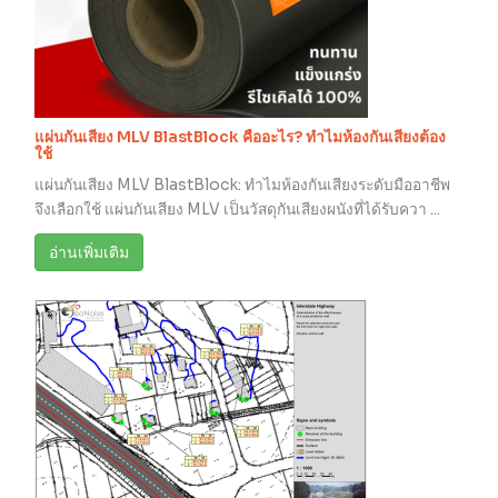
แผ่นกันเสียง MLV BlastBlock คืออะไร? ทำไมห้องกันเสียงต้อง
ใช้
แผ่นกันเสียง MLV BlastBlock: ทำไมห้องกันเสียงระดับมืออาชีพ
จึงเลือกใช้ แผ่นกันเสียง MLV เป็นวัสดุกันเสียงผนังที่ได้รับควา ...
อ่านเพิ่มเติม