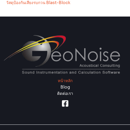
วัสดุป้องกันเสียงรบกวน Blast-Block
หน้าหลัก
Blog
ติดต่อเรา