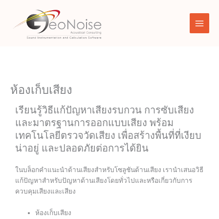
Skip
to
content
ห้องเก็บเสียง
เรียนรู้วิธีแก้ปัญหาเสียงรบกวน การซับเสียง
และมาตรฐานการออกแบบเสียง พร้อม
เทคโนโลยีตรวจวัดเสียง เพื่อสร้างพื้นที่ที่เงียบ
น่าอยู่ และปลอดภัยต่อการได้ยิน
ในบล็อกคำแนะนำด้านเสียงสำหรับโซลูชันด้านเสียง เรานำเสนอวิธี
แก้ปัญหาสำหรับปัญหาด้านเสียงโดยทั่วไปและหรือเกี่ยวกับการ
ควบคุมเสียงและเสียง
ห้องเก็บเสียง