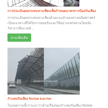
การประเมินผลกระทบทางเสียงเพื่อกำหนดมาตรการป้องกันเสียง
การประเมินผลกระทบทางเสียงด้วยแบบจำลองทางคณิตศาสตร์
เป็นแนวทางที่ได้รับการยอมรับและใช้อย่างแพร่หลายโดยนัก
วิชาการสิ่งแวดล้ ...
อ่านเพิ่มเติม
กำแพงกันเสียง Noise barrier
ในบทความนี้เราจะมาว่าด้วยเรื่องของกำแพงกันเสียง Noise