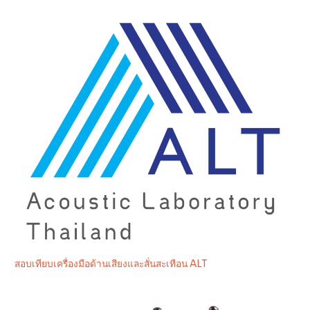
สอบเทียบเครื่องมือด้านเสียงและสั่นสะเทือน ALT