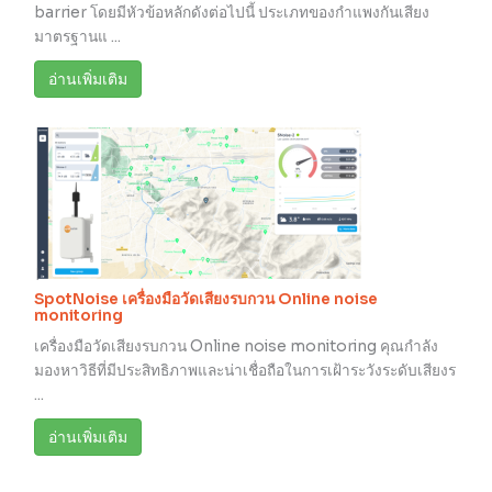
barrier โดยมีหัวข้อหลักดังต่อไปนี้ ประเภทของกำแพงกันเสียง
มาตรฐานแ ...
อ่านเพิ่มเติม
SpotNoise เครื่องมือวัดเสียงรบกวน Online noise
monitoring
เครื่องมือวัดเสียงรบกวน Online noise monitoring คุณกำลัง
มองหาวิธีที่มีประสิทธิภาพและน่าเชื่อถือในการเฝ้าระวังระดับเสียงร
...
อ่านเพิ่มเติม