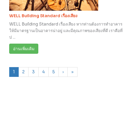
WELL Building Standard เรื่องเสียง
WELL Building Standard เรื่องเสียง หากท่านต้องการทำอาคาร
ให้มีมาตรฐานเป็นอาคารน่าอยู่ และมีคุณภาพของเสียงที่ดี เราคือที่
ป ...
อ่านเพิ่มเติม
1
2
3
4
5
›
»