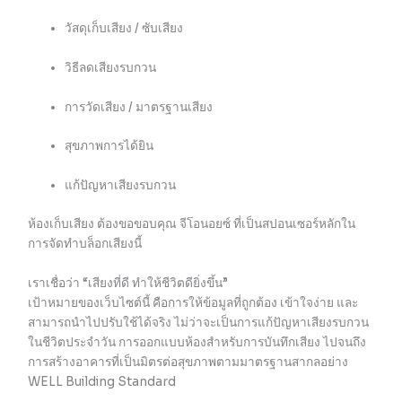
วัสดุเก็บเสียง / ซับเสียง
วิธีลดเสียงรบกวน
การวัดเสียง / มาตรฐานเสียง
สุขภาพการได้ยิน
แก้ปัญหาเสียงรบกวน
ห้องเก็บเสียง ต้องขอขอบคุณ จีโอนอยซ์ ที่เป็นสปอนเซอร์หลักใน
การจัดทำบล็อกเสียงนี้
เราเชื่อว่า “เสียงที่ดี ทำให้ชีวิตดียิ่งขึ้น”
เป้าหมายของเว็บไซต์นี้ คือการให้ข้อมูลที่ถูกต้อง เข้าใจง่าย และ
สามารถนำไปปรับใช้ได้จริง ไม่ว่าจะเป็นการแก้ปัญหาเสียงรบกวน
ในชีวิตประจำวัน การออกแบบห้องสำหรับการบันทึกเสียง ไปจนถึง
การสร้างอาคารที่เป็นมิตรต่อสุขภาพตามมาตรฐานสากลอย่าง
WELL Building Standard