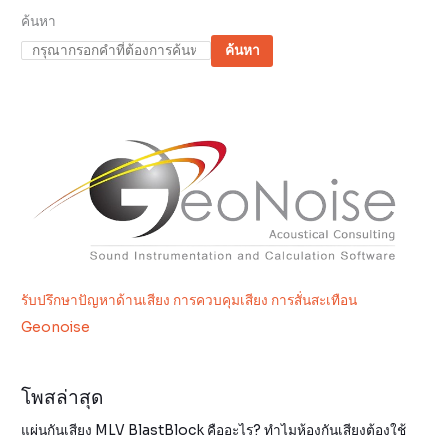
ค้นหา
ค้นหา
รับปรึกษาปัญหาด้านเสียง การควบคุมเสียง การสั่นสะเทือน
Geonoise
โพสล่าสุด
แผ่นกันเสียง MLV BlastBlock คืออะไร? ทำไมห้องกันเสียงต้องใช้