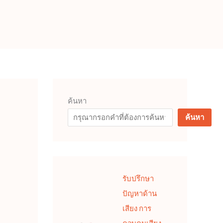
ค้นหา
ค้นหา
รับปรึกษา
ปัญหาด้าน
เสียง การ