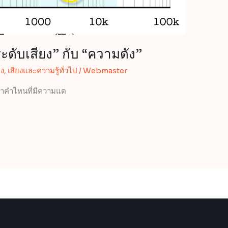
ดับเสียง” กับ “ความดัง”
ยง
,
เสียงและความรู้ทั่วไป
/
Webmaster
่าคำไหนที่มีความแต