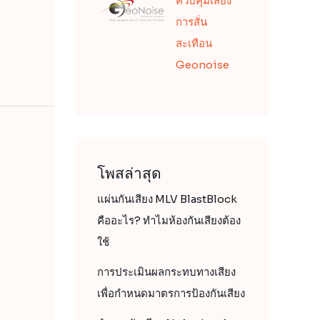
ควบคุมเสียง
การสั่น
สะเทือน
Geonoise
โพสล่าสุด
แผ่นกันเสียง MLV BlastBlock
คืออะไร? ทำไมห้องกันเสียงต้อง
ใช้
การประเมินผลกระทบทางเสียง
เพื่อกำหนดมาตรการป้องกันเสียง