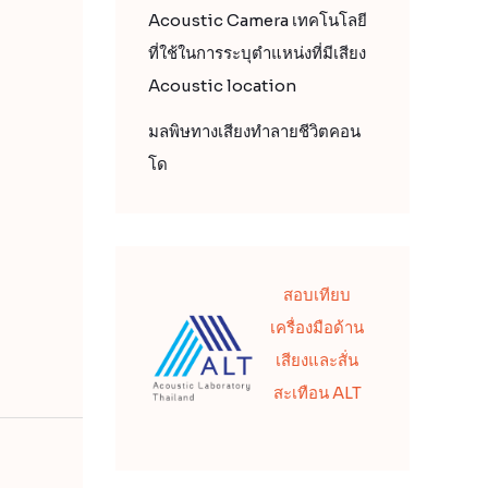
Acoustic Camera เทคโนโลยี
ที่ใช้ในการระบุตำแหน่งที่มีเสียง
Acoustic location
มลพิษทางเสียงทำลายชีวิตคอน
โด
สอบเทียบ
เครื่องมือด้าน
เสียงและสั่น
สะเทือน ALT