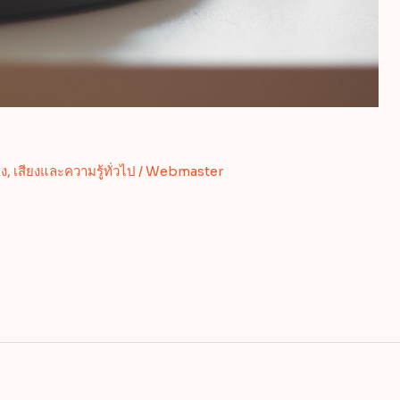
ยง
,
เสียงและความรู้ทั่วไป
/
Webmaster