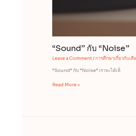
“Sound” กับ “Noise”
Leave a Comment
/
การศึกษาเกี่ยวกับเสี
“Sound” กับ “Noise” เราจะได้เห็
Read More »