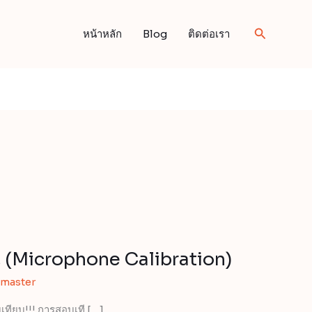
Search
หน้าหลัก
Blog
ติดต่อเรา
 (Microphone Calibration)
master
ทียบ!!! การสอบเที […]