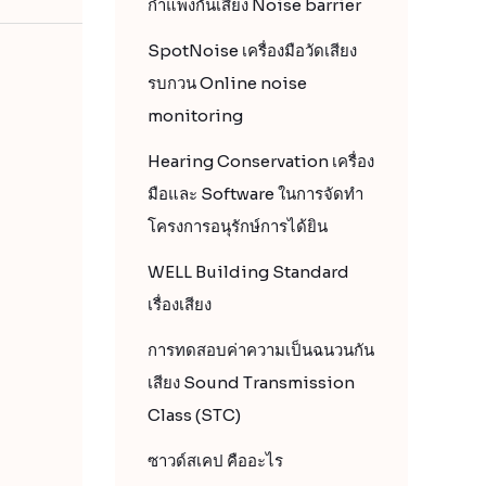
กำแพงกันเสียง Noise barrier
SpotNoise เครื่องมือวัดเสียง
รบกวน Online noise
monitoring
Hearing Conservation เครื่อง
มือและ Software ในการจัดทำ
โครงการอนุรักษ์การได้ยิน
WELL Building Standard
เรื่องเสียง
การทดสอบค่าความเป็นฉนวนกัน
เสียง Sound Transmission
Class (STC)
ซาวด์สเคป คืออะไร