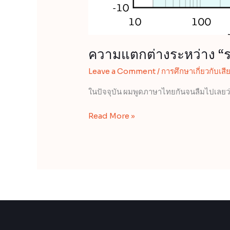
ความแตกต่างระหว่าง “ระ
Leave a Comment
/
การศึกษาเกี่ยวกับเสี
ในปัจจุบัน ผมพูดภาษาไทยกันจนลืมไปเลยว
Read More »