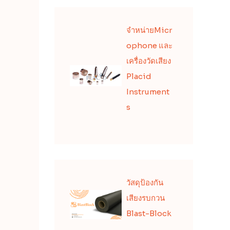
จำหน่ายMicr
ophone และ
เครื่องวัดเสียง
Placid
Instrument
s
วัสดุป้องกัน
เสียงรบกวน
Blast-Block