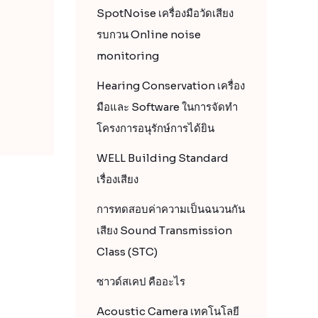
SpotNoise เครื่องมือวัดเสียง
รบกวน Online noise
monitoring
Hearing Conservation เครื่อง
มือและ Software ในการจัดทำ
โครงการอนุรักษ์การได้ยิน
WELL Building Standard
เรื่องเสียง
การทดสอบค่าความเป็นฉนวนกัน
เสียง Sound Transmission
Class (STC)
ซาวด์สเคป คืออะไร
Acoustic Camera เทคโนโลยี