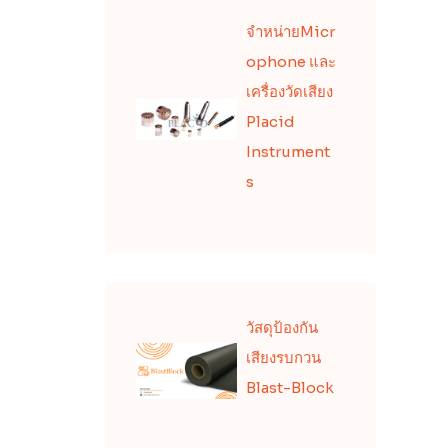
จำหน่ายMicr
ophone และ
เครื่องวัดเสียง
Placid
Instrument
s
วัสดุป้องกัน
เสียงรบกวน
Blast-Block