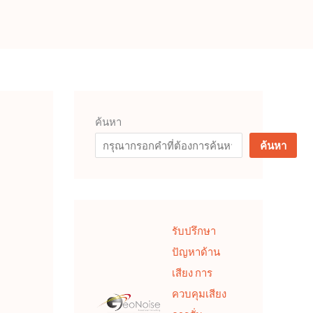
ค้นหา
ค้นหา
รับปรึกษา
ปัญหาด้าน
เสียง การ
ควบคุมเสียง