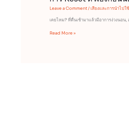
Leave a Comment
/
เสียงและการนำไปใช
เคยไหม? ที่ตื่นเช้ามาแล้วมีอาการง่วงนอน, อ
Read More »