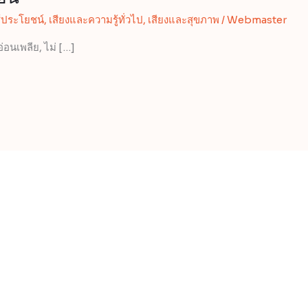
้ประโยชน์
,
เสียงและความรู้ทั่วไป
,
เสียงและสุขภาพ
/
Webmaster
่อนเพลีย, ไม่ […]