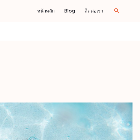
Search
หน้าหลัก
Blog
ติดต่อเรา