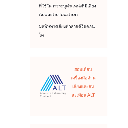
ที่ใช้ในการระบุตำแหน่งที่มีเสียง
Acoustic location
มลพิษทางเสียงทำลายชีวิตคอน
โด
สอบเทียบ
เครื่องมือด้าน
เสียงและสั่น
สะเทือน ALT