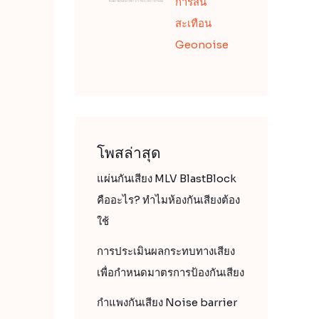
การสั่น
สะเทือน
Geonoise
โพสล่าสุด
แผ่นกันเสียง MLV BlastBlock
คืออะไร? ทำไมห้องกันเสียงต้อง
ใช้
การประเมินผลกระทบทางเสียง
เพื่อกำหนดมาตรการป้องกันเสียง
กำแพงกันเสียง Noise barrier