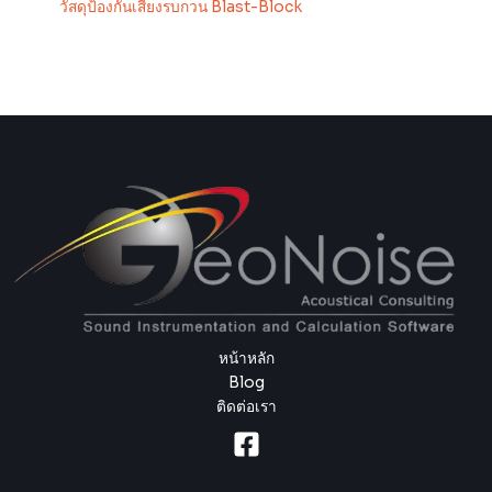
วัสดุป้องกันเสียงรบกวน Blast-Block
หน้าหลัก
Blog
ติดต่อเรา