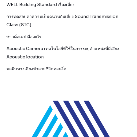
WELL Building Standard เรื่องเสียง
การทดสอบค่าความเป็นฉนวนกันเสียง Sound Transmission
Class (STC)
ซาวด์สเคป คืออะไร
Acoustic Camera เทคโนโลยีที่ใช้ในการระบุตำแหน่งที่มีเสียง
Acoustic location
มลพิษทางเสียงทำลายชีวิตคอนโด