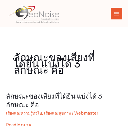
Skip
to
content
ลักษณะของเสียงที่
ได้ยิน แบ่งได้ 3
ลักษณะ คือ
ลักษณะของเสียงที่ได้ยิน แบ่งได้ 3
ลักษณะ
ของ
ลักษณะ คือ
เสียง
เสียงและความรู้ทั่วไป
,
เสียงและสุขภาพ
/
Webmaster
ที่
ได้ยิน
Read More »
แบ่ง