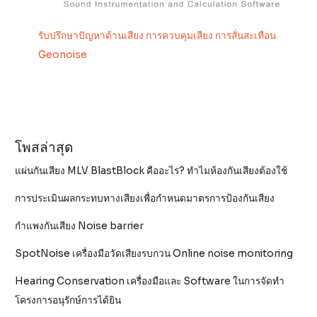
รับปรึกษาปัญหาด้านเสียง การควบคุมเสียง การสั่นสะเทือน
Geonoise
โพสล่าสุด
แผ่นกันเสียง MLV BlastBlock คืออะไร? ทำไมห้องกันเสียงต้องใช้
การประเมินผลกระทบทางเสียงเพื่อกำหนดมาตรการป้องกันเสียง
กำแพงกันเสียง Noise barrier
SpotNoise เครื่องมือวัดเสียงรบกวน Online noise monitoring
Hearing Conservation เครื่องมือและ Software ในการจัดทำ
โครงการอนุรักษ์การได้ยิน