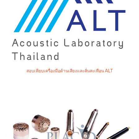
สอบเทียบเครื่องมือด้านเสียงและสั่นสะเทือน ALT