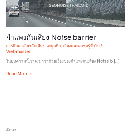
กำแพงกันเสียง Noise barrier
การศึกษาเกี่ยวกับเสียง
,
อะคูสติก
,
เสียงและความรู้ทั่วไป
/
Webmaster
ในบทความนี้เราจะมาว่าด้วยเรื่องของกำแพงกันเสียง Noise b […]
Read More »
ค้นหา