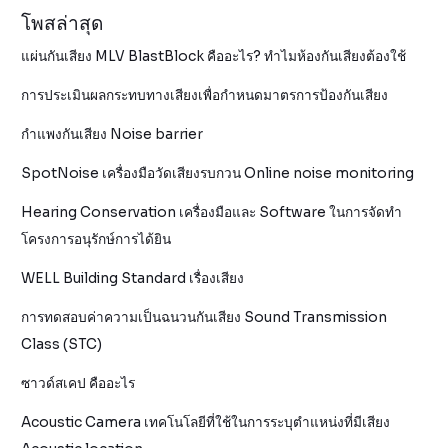
โพสล่าสุด
แผ่นกันเสียง MLV BlastBlock คืออะไร? ทำไมห้องกันเสียงต้องใช้
การประเมินผลกระทบทางเสียงเพื่อกำหนดมาตรการป้องกันเสียง
กำแพงกันเสียง Noise barrier
SpotNoise เครื่องมือวัดเสียงรบกวน Online noise monitoring
Hearing Conservation เครื่องมือและ Software ในการจัดทำ
โครงการอนุรักษ์การได้ยิน
WELL Building Standard เรื่องเสียง
การทดสอบค่าความเป็นฉนวนกันเสียง Sound Transmission
Class (STC)
ซาวด์สเคป คืออะไร
Acoustic Camera เทคโนโลยีที่ใช้ในการระบุตำแหน่งที่มีเสียง