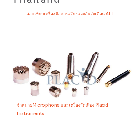
สอบเทียบเครื่องมือด้านเสียงและสั่นสะเทือน ALT
จำหน่ายMicrophone และ เครื่องวัดเสียง Placid
Instruments