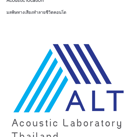
Acoustic location
มลพิษทางเสียงทำลายชีวิตคอนโด