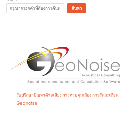
ค้นหา
รับปรึกษาปัญหาด้านเสียง การควบคุมเสียง การสั่นสะเทือน
Geonoise