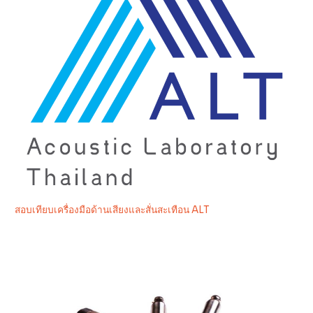
สอบเทียบเครื่องมือด้านเสียงและสั่นสะเทือน ALT