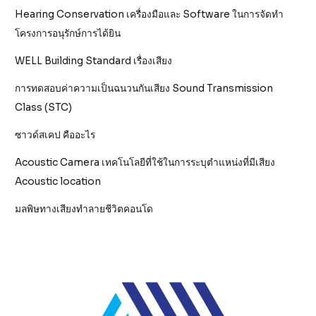
Hearing Conservation เครื่องมือและ Software ในการจัดทำ
โครงการอนุรักษ์การได้ยิน
WELL Building Standard เรื่องเสียง
การทดสอบค่าความเป็นฉนวนกันเสียง Sound Transmission
Class (STC)
ซาวด์สเคป คืออะไร
Acoustic Camera เทคโนโลยีที่ใช้ในการระบุตำแหน่งที่มีเสียง
Acoustic location
มลพิษทางเสียงทำลายชีวิตคอนโด