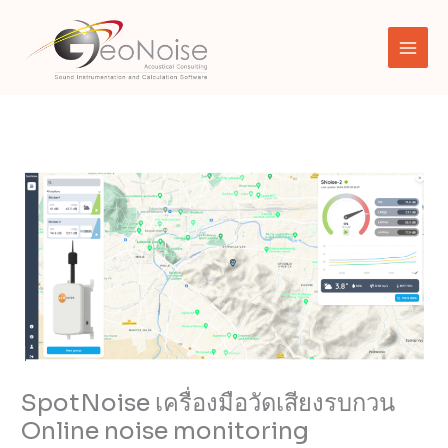
Skip
to
content
SpotNoise เครื่องมือวัดเสียงรบกวน
Online noise monitoring