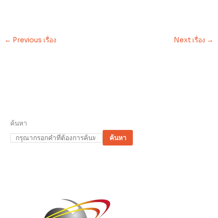
←
Previous เรื่อง
Next เรื่อง
→
ค้นหา
ค้นหา