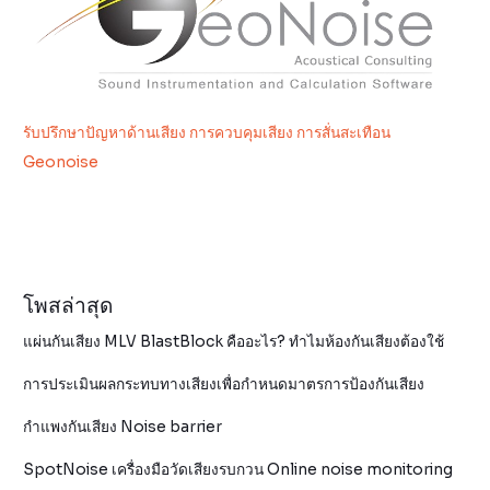
รับปรึกษาปัญหาด้านเสียง การควบคุมเสียง การสั่นสะเทือน
Geonoise
โพสล่าสุด
แผ่นกันเสียง MLV BlastBlock คืออะไร? ทำไมห้องกันเสียงต้องใช้
การประเมินผลกระทบทางเสียงเพื่อกำหนดมาตรการป้องกันเสียง
กำแพงกันเสียง Noise barrier
SpotNoise เครื่องมือวัดเสียงรบกวน Online noise monitoring