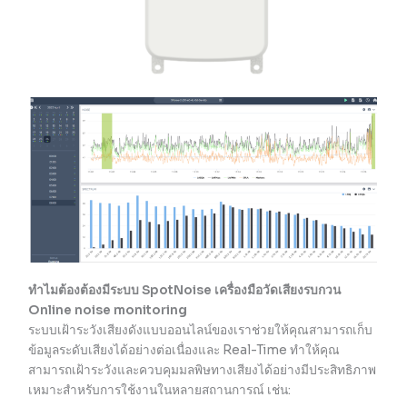
ทำไมต้องต้องมีระบบ
SpotNoise เครื่องมือวัดเสียงรบกวน
Online noise monitoring
ระบบเฝ้าระวังเสียงดังแบบออนไลน์ของเราช่วยให้คุณสามารถเก็บ
ข้อมูลระดับเสียงได้อย่างต่อเนื่องและ Real-Time ทำให้คุณ
สามารถเฝ้าระวังและควบคุมมลพิษทางเสียงได้อย่างมีประสิทธิภาพ
เหมาะสำหรับการใช้งานในหลายสถานการณ์ เช่น: