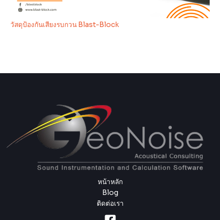
วัสดุป้องกันเสียงรบกวน Blast-Block
หน้าหลัก
Blog
ติดต่อเรา