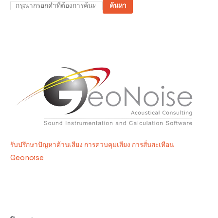
ค้นหา
รับปรึกษาปัญหาด้านเสียง การควบคุมเสียง การสั่นสะเทือน
Geonoise