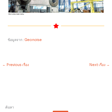
ข้อมูลจาก :
Geonoise
←
Previous เรื่อง
Next เรื่อง
→
ค้นหา