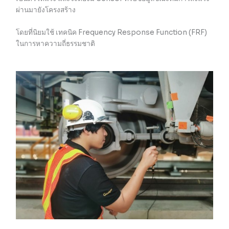
ผ่านมายังโครงสร้าง
โดยที่นิยมใช้ เทคนิค Frequency Response Function (FRF)
ในการหาความถี่ธรรมชาติ