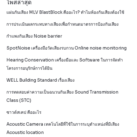
โพสล่าสุด
แผ่นกันเสียง MLV BlastBlock คืออะไร? ทำไมห้องกันเสียงต้องใช้
การประเมินผลกระทบทางเสียงเพื่อกำหนดมาตรการป้องกันเสียง
กำแพงกันเสียง Noise barrier
SpotNoise เครื่องมือวัดเสียงรบกวน Online noise monitoring
Hearing Conservation เครื่องมือและ Software ในการจัดทำ
โครงการอนุรักษ์การได้ยิน
WELL Building Standard เรื่องเสียง
การทดสอบค่าความเป็นฉนวนกันเสียง Sound Transmission
Class (STC)
ซาวด์สเคป คืออะไร
Acoustic Camera เทคโนโลยีที่ใช้ในการระบุตำแหน่งที่มีเสียง
Acoustic location