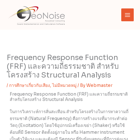
Skip
to
content
Frequency Response Function
(FRF) และความถี่ธรรมชาติ สำหรับ
โครงสร้าง Structural Analysis
/
การศึกษาเกี่ยวกับเสียง
,
ไม่มีหมวดหมู่
/ By
Webmaster
Frequency Response Function (FRF) และความถี่ธรรมชาติ
สำหรับโครงสร้าง Structural Analysis
ในการวิเคราะห์การสั่นสะเทือน สำหรับโครงสร้างในการหาความถี่
ธรรมชาติ (Natural Frequency) คือการสร้างแรงที่มากระทำต่อ
วัตถุ (Excitation) โดยใช้อุปกรณ์เครื่องเขย่า (Shaker) หรือใช้
ค้อนที่มี Sensor ติดตั้งอยู่ภายใน หรือ Hammer instrument
เป็นตัวให้แรง และจะต้องมี Sensor ที่รับข้อมูลขณะที่มีการส่งแรง