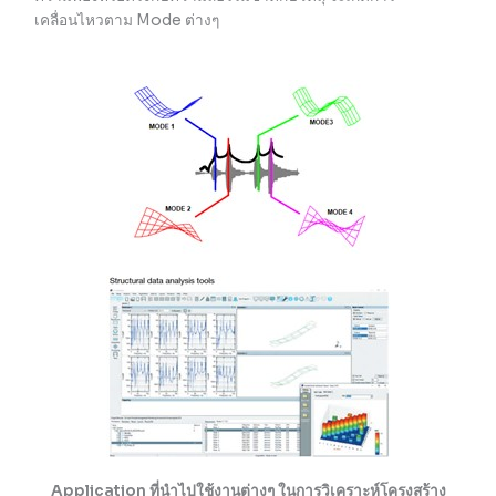
เคลื่อนไหวตาม Mode ต่างๆ
Application ที่นำไปใช้งานต่างๆ ในการวิเคราะห์โครงสร้าง