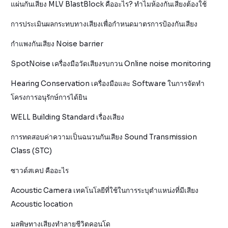
แผ่นกันเสียง MLV BlastBlock คืออะไร? ทำไมห้องกันเสียงต้องใช้
การประเมินผลกระทบทางเสียงเพื่อกำหนดมาตรการป้องกันเสียง
กำแพงกันเสียง Noise barrier
SpotNoise เครื่องมือวัดเสียงรบกวน Online noise monitoring
Hearing Conservation เครื่องมือและ Software ในการจัดทำ
โครงการอนุรักษ์การได้ยิน
WELL Building Standard เรื่องเสียง
การทดสอบค่าความเป็นฉนวนกันเสียง Sound Transmission
Class (STC)
ซาวด์สเคป คืออะไร
Acoustic Camera เทคโนโลยีที่ใช้ในการระบุตำแหน่งที่มีเสียง
Acoustic location
มลพิษทางเสียงทำลายชีวิตคอนโด