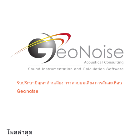
รับปรึกษาปัญหาด้านเสียง การควบคุมเสียง การสั่นสะเทือน
Geonoise
โพสล่าสุด