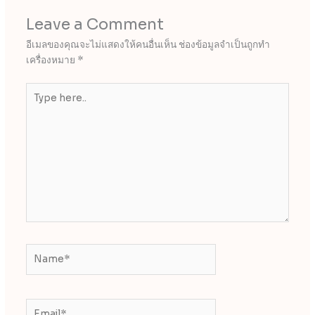
Leave a Comment
อีเมลของคุณจะไม่แสดงให้คนอื่นเห็น
ช่องข้อมูลจำเป็นถูกทำ
เครื่องหมาย
*
Type
here..
Name*
Email*