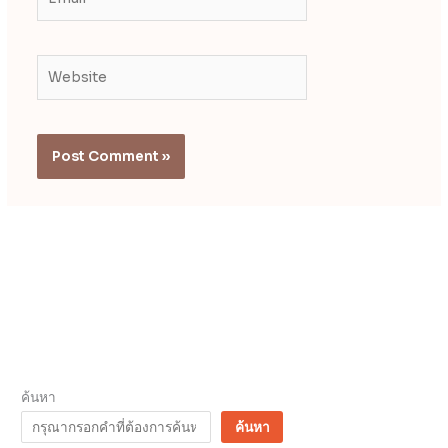
Website
ค้นหา
ค้นหา