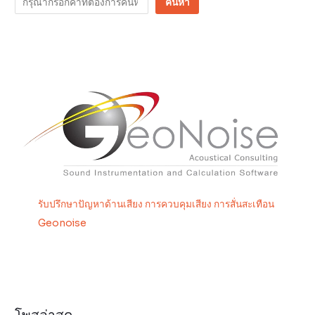
ค้นหา
รับปรึกษาปัญหาด้านเสียง การควบคุมเสียง การสั่นสะเทือน
Geonoise