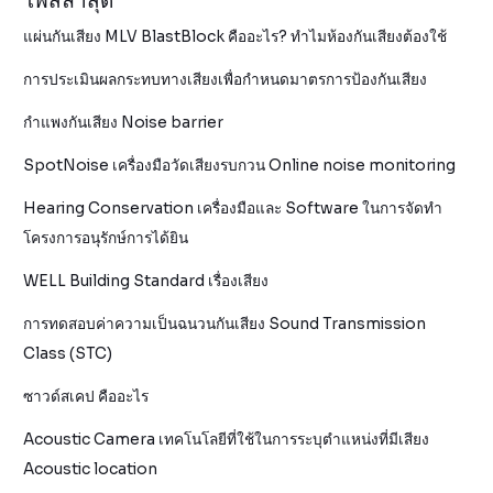
โพสล่าสุด
แผ่นกันเสียง MLV BlastBlock คืออะไร? ทำไมห้องกันเสียงต้องใช้
การประเมินผลกระทบทางเสียงเพื่อกำหนดมาตรการป้องกันเสียง
กำแพงกันเสียง Noise barrier
SpotNoise เครื่องมือวัดเสียงรบกวน Online noise monitoring
Hearing Conservation เครื่องมือและ Software ในการจัดทำ
โครงการอนุรักษ์การได้ยิน
WELL Building Standard เรื่องเสียง
การทดสอบค่าความเป็นฉนวนกันเสียง Sound Transmission
Class (STC)
ซาวด์สเคป คืออะไร
Acoustic Camera เทคโนโลยีที่ใช้ในการระบุตำแหน่งที่มีเสียง
Acoustic location