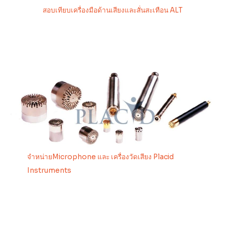
สอบเทียบเครื่องมือด้านเสียงและสั่นสะเทือน ALT
จำหน่ายMicrophone และ เครื่องวัดเสียง Placid
Instruments