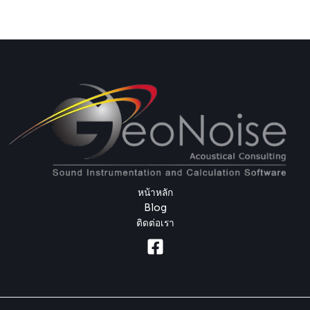
หน้าหลัก
Blog
ติดต่อเรา