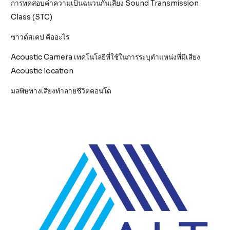
การทดสอบค่าความเป็นฉนวนกันเสียง Sound Transmission
Class (STC)
ซาวด์สเคป คืออะไร
Acoustic Camera เทคโนโลยีที่ใช้ในการระบุตำแหน่งที่มีเสียง
Acoustic location
มลพิษทางเสียงทำลายชีวิตคอนโด