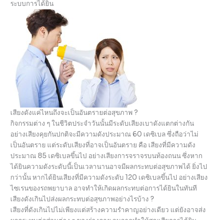
ระบบการได้ยิน
เสียงดังแค่ไหนถึงจะเป็นอันตรายต่อสุขภาพ ?
กิจกรรมต่าง ๆ ในชีวิตประจำวันนั้นมีระดับเสียงเบาดังแตกต่างกัน
อย่างเสียงคุยกันปกติจะมีความดังประมาณ 60 เดซิเบล ซึ่งถือว่าไม่
เป็นอันตราย แต่ระดับเสียงที่อาจเป็นอันตราย คือ เสียงที่มีความดัง
ประมาณ 85 เดซิเบลขึ้นไป อย่างเสียงการจราจรบนท้องถนน ซึ่งหาก
ได้ยินความดังระดับนี้เป็นเวลานานอาจมีผลกระทบต่อสุขภาพได้ ยิ่งไป
กว่านั้น หากได้ยินเสียงที่มีความดังระดับ 120 เดซิเบลขึ้นไป อย่างเสียง
ไซเรนของรถพยาบาล อาจทำให้เกิดผลกระทบต่อการได้ยินในทันที
เสียงดังเกินไปส่งผลกระทบต่อสุขภาพอย่างไรบ้าง ?
เสียงที่ดังเกินไปไม่เพียงแต่สร้างความรำคาญอย่างเดียว แต่ยังอาจส่ง