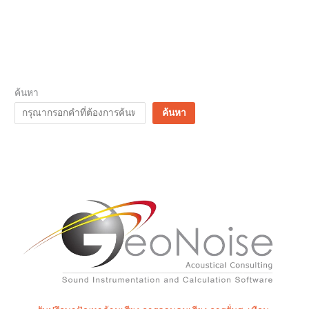
ค้นหา
ค้นหา