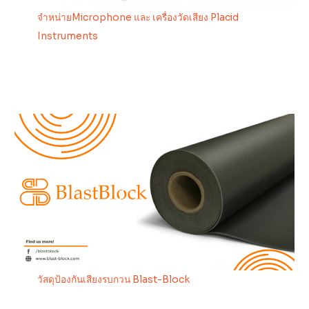
จำหน่ายMicrophone และ เครื่องวัดเสียง Placid
Instruments
วัสดุป้องกันเสียงรบกวน Blast-Block