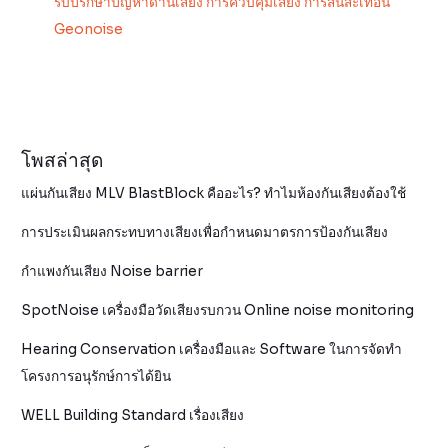
รับปรึกษาปัญหาด้านเสียง การควบคุมเสียง การสั่นสะเทือน
Geonoise
โพสล่าสุด
แผ่นกันเสียง MLV BlastBlock คืออะไร? ทำไมห้องกันเสียงต้องใช้
การประเมินผลกระทบทางเสียงเพื่อกำหนดมาตรการป้องกันเสียง
กำแพงกันเสียง Noise barrier
SpotNoise เครื่องมือวัดเสียงรบกวน Online noise monitoring
Hearing Conservation เครื่องมือและ Software ในการจัดทำ
โครงการอนุรักษ์การได้ยิน
WELL Building Standard เรื่องเสียง