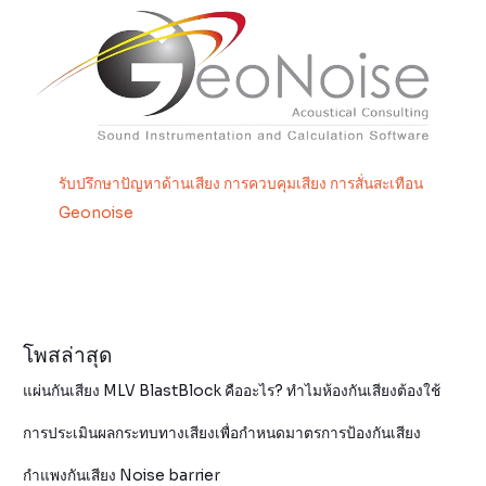
รับปรึกษาปัญหาด้านเสียง การควบคุมเสียง การสั่นสะเทือน
Geonoise
โพสล่าสุด
แผ่นกันเสียง MLV BlastBlock คืออะไร? ทำไมห้องกันเสียงต้องใช้
การประเมินผลกระทบทางเสียงเพื่อกำหนดมาตรการป้องกันเสียง
กำแพงกันเสียง Noise barrier