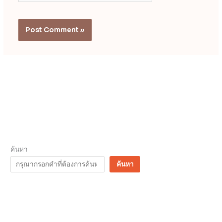
ค้นหา
ค้นหา