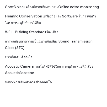
SpotNoise เครื่องมือวัดเสียงรบกวน Online noise monitoring
Hearing Conservation เครื่องมือและ Software ในการจัดทำ
โครงการอนุรักษ์การได้ยิน
WELL Building Standard เรื่องเสียง
การทดสอบค่าความเป็นฉนวนกันเสียง Sound Transmission
Class (STC)
ซาวด์สเคป คืออะไร
Acoustic Camera เทคโนโลยีที่ใช้ในการระบุตำแหน่งที่มีเสียง
Acoustic location
มลพิษทางเสียงทำลายชีวิตคอนโด