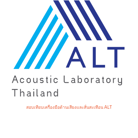
สอบเทียบเครื่องมือด้านเสียงและสั่นสะเทือน ALT