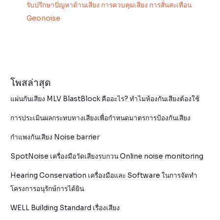
รับปรึกษาปัญหาด้านเสียง การควบคุมเสียง การสั่นสะเทือน
Geonoise
โพสล่าสุด
แผ่นกันเสียง MLV BlastBlock คืออะไร? ทำไมห้องกันเสียงต้องใช้
การประเมินผลกระทบทางเสียงเพื่อกำหนดมาตรการป้องกันเสียง
กำแพงกันเสียง Noise barrier
SpotNoise เครื่องมือวัดเสียงรบกวน Online noise monitoring
Hearing Conservation เครื่องมือและ Software ในการจัดทำ
โครงการอนุรักษ์การได้ยิน
WELL Building Standard เรื่องเสียง