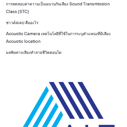
การทดสอบค่าความเป็นฉนวนกันเสียง Sound Transmission
Class (STC)
ซาวด์สเคป คืออะไร
Acoustic Camera เทคโนโลยีที่ใช้ในการระบุตำแหน่งที่มีเสียง
Acoustic location
มลพิษทางเสียงทำลายชีวิตคอนโด