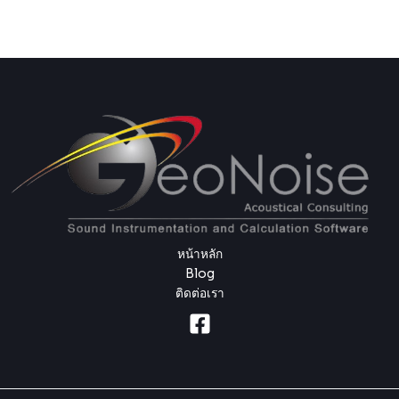
หน้าหลัก
Blog
ติดต่อเรา