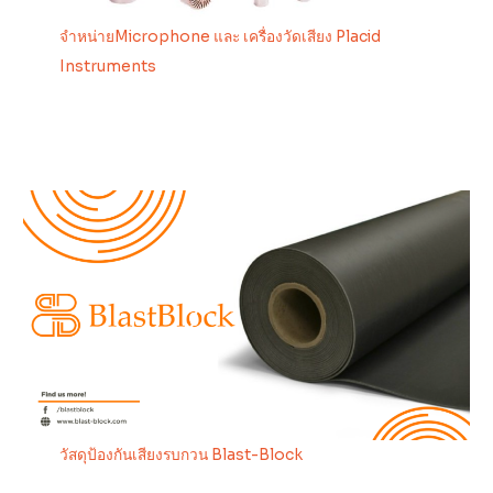
จำหน่ายMicrophone และ เครื่องวัดเสียง Placid
Instruments
วัสดุป้องกันเสียงรบกวน Blast-Block