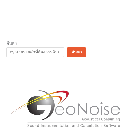
ค้นหา
ค้นหา