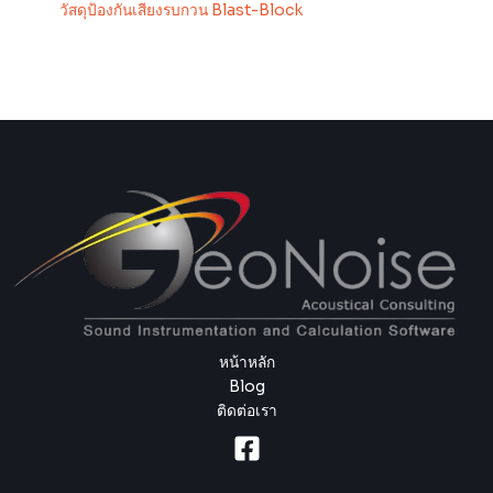
วัสดุป้องกันเสียงรบกวน Blast-Block
หน้าหลัก
Blog
ติดต่อเรา