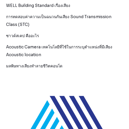
WELL Building Standard เรื่องเสียง
การทดสอบค่าความเป็นฉนวนกันเสียง Sound Transmission
Class (STC)
ซาวด์สเคป คืออะไร
Acoustic Camera เทคโนโลยีที่ใช้ในการระบุตำแหน่งที่มีเสียง
Acoustic location
มลพิษทางเสียงทำลายชีวิตคอนโด