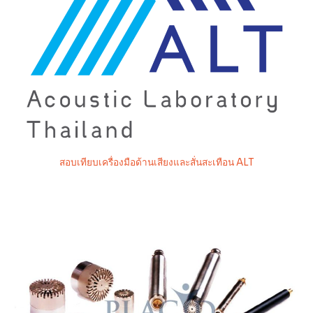
สอบเทียบเครื่องมือด้านเสียงและสั่นสะเทือน ALT