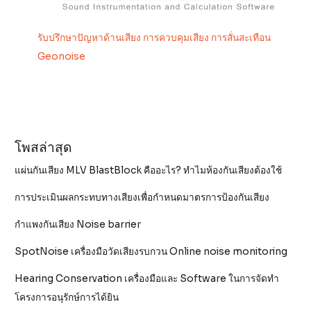
รับปรึกษาปัญหาด้านเสียง การควบคุมเสียง การสั่นสะเทือน
Geonoise
โพสล่าสุด
แผ่นกันเสียง MLV BlastBlock คืออะไร? ทำไมห้องกันเสียงต้องใช้
การประเมินผลกระทบทางเสียงเพื่อกำหนดมาตรการป้องกันเสียง
กำแพงกันเสียง Noise barrier
SpotNoise เครื่องมือวัดเสียงรบกวน Online noise monitoring
Hearing Conservation เครื่องมือและ Software ในการจัดทำ
โครงการอนุรักษ์การได้ยิน