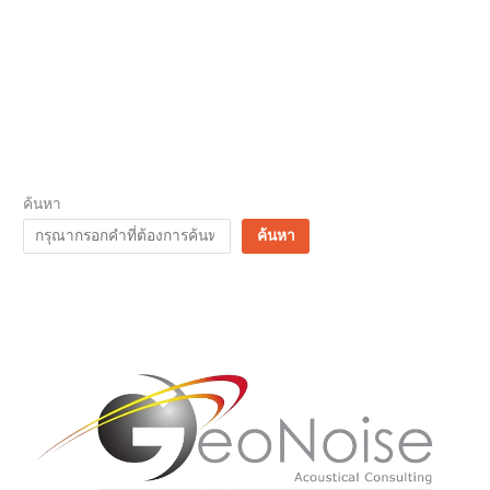
ค้นหา
ค้นหา