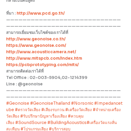
กลายเป็นคนหูตึง
ที่มา :
http://www.pcd.go.th/
————————————————————————————
————————————————————————————
สามารถเยี่ยมชมเว็บไซต์ของเราได้ที่
http://www.geonoise.co.th/
https://www.geonoise.com/
http://www.acousticcamera.net/
http://www.mitspcb.com/index.htm
https://pcbprototyping.com/mits/
สามารถติดต่อเราได้ที่
Tel Office : 02-003-5904,02-1214399
Line : @geonoise
————————————————————————————
————————————————————————————
#Geonoise
#GeonoiseThailand
#Norsonic
#Impedancet
ube
#ตรวจวัดเสียง
#เสียงรบกวน
#เครื่องวัดเสียง
#จำหน่ายเครื่อง
วัดเสียง
#รับปรึกษาปัญหาเรื่องเสียง
#ควบคุม
เสียง
#SoundSource
#BuildingAcoustics
#เครื่องวัดแรงสั่น
สะเทือน
#โปรแกรมเสียง
#บริการสอบ