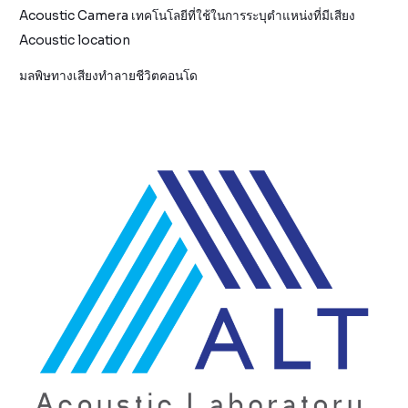
Acoustic Camera เทคโนโลยีที่ใช้ในการระบุตำแหน่งที่มีเสียง
Acoustic location
มลพิษทางเสียงทำลายชีวิตคอนโด