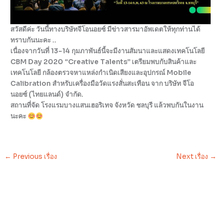
สวัสดีค่ะ วันนี้ทางบริษัทจีโอนอยซ์ มีข่าวสารมาอัพเดตให้ทุกท่านได้
ทราบกันนะคะ ..
เนื่องจากวันที่ 13-14 กุมภาพันธ์นี้จะมีงานสัมนาและแสดงเทคโนโลยี
CBM Day 2020 “Creative Talents” เตรียมพบกับสินค้าและ
เทคโนโลยี กล้องตรวจหาแหล่งกำเนิดเสียงและอุปกรณ์ Mobile
Calibration สำหรับเครื่องมือวัดแรงสั่นสะเทือน จาก บริษัท จีโอ
นอยซ์ (ไทยแลนด์) จำกัด.
สถานที่จัด โรงแรมบางแสนเฮอริเทจ จังหวัด ชลบุรี แล้วพบกันในงาน
นะคะ
←
Previous เรื่อง
Next เรื่อง
→