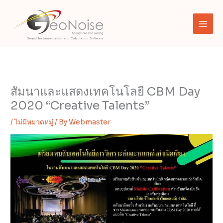
Skip
to
content
สัมนาและแสดงเทคโนโลยี CBM Day
2020 “Creative Talents”
/
ไม่มีหมวดหมู่
/ By
Webmaster