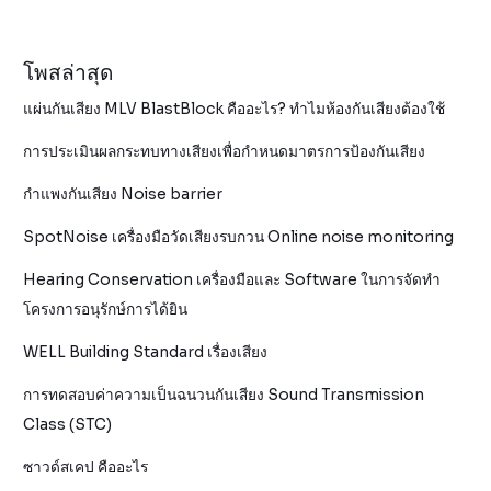
โพสล่าสุด
แผ่นกันเสียง MLV BlastBlock คืออะไร? ทำไมห้องกันเสียงต้องใช้
การประเมินผลกระทบทางเสียงเพื่อกำหนดมาตรการป้องกันเสียง
กำแพงกันเสียง Noise barrier
SpotNoise เครื่องมือวัดเสียงรบกวน Online noise monitoring
Hearing Conservation เครื่องมือและ Software ในการจัดทำ
โครงการอนุรักษ์การได้ยิน
WELL Building Standard เรื่องเสียง
การทดสอบค่าความเป็นฉนวนกันเสียง Sound Transmission
Class (STC)
ซาวด์สเคป คืออะไร