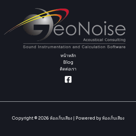
หน้าหลัก
Blog
ติดต่อเรา
Copyright © 2026 ห้องเก็บเสียง | Powered by ห้องเก็บเสียง