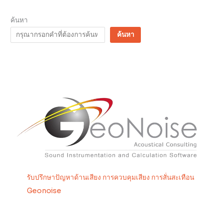
ค้นหา
ค้นหา
รับปรึกษาปัญหาด้านเสียง การควบคุมเสียง การสั่นสะเทือน
Geonoise