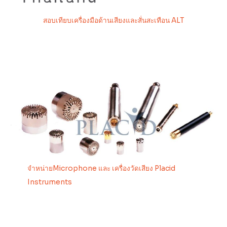
สอบเทียบเครื่องมือด้านเสียงและสั่นสะเทือน ALT
จำหน่ายMicrophone และ เครื่องวัดเสียง Placid
Instruments