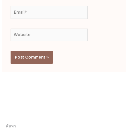
Email*
Website
ค้นหา