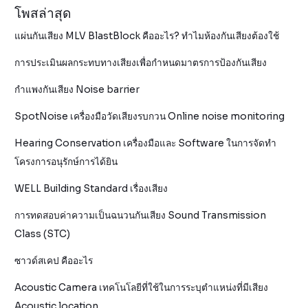
โพสล่าสุด
แผ่นกันเสียง MLV BlastBlock คืออะไร? ทำไมห้องกันเสียงต้องใช้
การประเมินผลกระทบทางเสียงเพื่อกำหนดมาตรการป้องกันเสียง
กำแพงกันเสียง Noise barrier
SpotNoise เครื่องมือวัดเสียงรบกวน Online noise monitoring
Hearing Conservation เครื่องมือและ Software ในการจัดทำ
โครงการอนุรักษ์การได้ยิน
WELL Building Standard เรื่องเสียง
การทดสอบค่าความเป็นฉนวนกันเสียง Sound Transmission
Class (STC)
ซาวด์สเคป คืออะไร
Acoustic Camera เทคโนโลยีที่ใช้ในการระบุตำแหน่งที่มีเสียง
Acoustic location