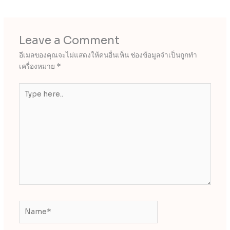
Leave a Comment
อีเมลของคุณจะไม่แสดงให้คนอื่นเห็น
ช่องข้อมูลจำเป็นถูกทำ
เครื่องหมาย
*
Type
here..
Name*