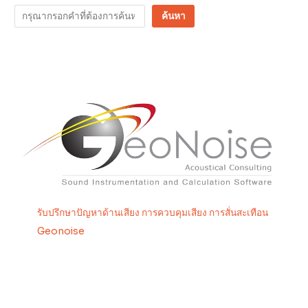
ค้นหา
รับปรึกษาปัญหาด้านเสียง การควบคุมเสียง การสั่นสะเทือน
Geonoise