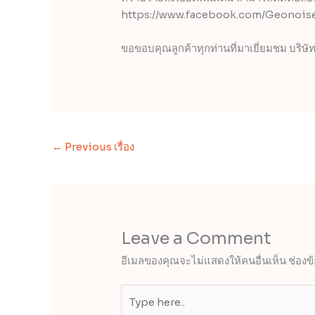
https://www.facebook.com/Geonoise
ขอขอบคุณลูกค้าทุกท่านที่มาเยี่ยมชม บริษัท
←
Previous เรื่อง
Leave a Comment
อีเมลของคุณจะไม่แสดงให้คนอื่นเห็น
ช่องข
Type
here..