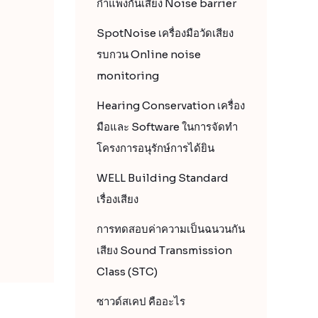
กำแพงกันเสียง Noise barrier
SpotNoise เครื่องมือวัดเสียง
รบกวน Online noise
monitoring
Hearing Conservation เครื่อง
มือและ Software ในการจัดทำ
โครงการอนุรักษ์การได้ยิน
WELL Building Standard
เรื่องเสียง
การทดสอบค่าความเป็นฉนวนกัน
เสียง Sound Transmission
Class (STC)
ซาวด์สเคป คืออะไร