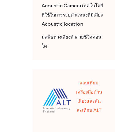
Acoustic Camera เทคโนโลยี
ที่ใช้ในการระบุตำแหน่งที่มีเสียง
Acoustic location
มลพิษทางเสียงทำลายชีวิตคอน
โด
สอบเทียบ
เครื่องมือด้าน
เสียงและสั่น
สะเทือน ALT