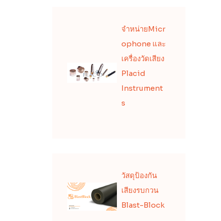
จำหน่ายMicr
ophone และ
เครื่องวัดเสียง
Placid
Instrument
s
วัสดุป้องกัน
เสียงรบกวน
Blast-Block