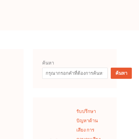
ค้นหา
ค้นหา
รับปรึกษา
ปัญหาด้าน
เสียง การ