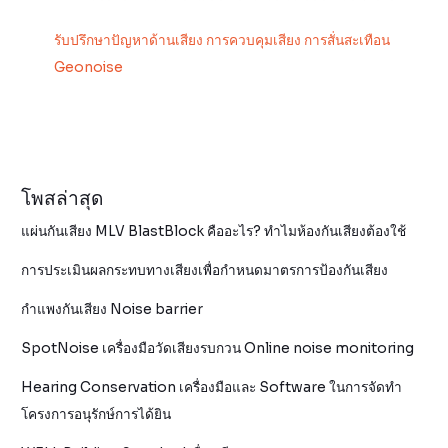
รับปรึกษาปัญหาด้านเสียง การควบคุมเสียง การสั่นสะเทือน
Geonoise
โพสล่าสุด
แผ่นกันเสียง MLV BlastBlock คืออะไร? ทำไมห้องกันเสียงต้องใช้
การประเมินผลกระทบทางเสียงเพื่อกำหนดมาตรการป้องกันเสียง
กำแพงกันเสียง Noise barrier
SpotNoise เครื่องมือวัดเสียงรบกวน Online noise monitoring
Hearing Conservation เครื่องมือและ Software ในการจัดทำ
โครงการอนุรักษ์การได้ยิน