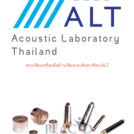
สอบเทียบเครื่องมือด้านเสียงและสั่นสะเทือน ALT