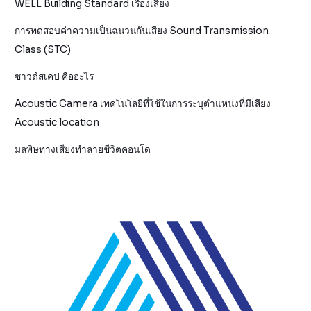
WELL Building Standard เรื่องเสียง
การทดสอบค่าความเป็นฉนวนกันเสียง Sound Transmission
Class (STC)
ซาวด์สเคป คืออะไร
Acoustic Camera เทคโนโลยีที่ใช้ในการระบุตำแหน่งที่มีเสียง
Acoustic location
มลพิษทางเสียงทำลายชีวิตคอนโด