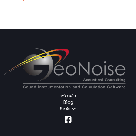
หน้าหลัก
Blog
ติดต่อเรา