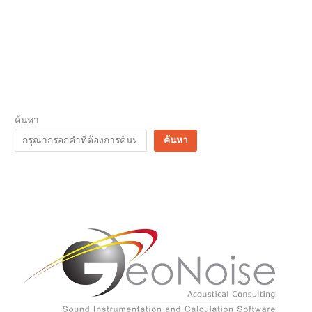
ค้นหา
ค้นหา