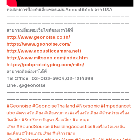
ทดสอบการป้องกันเสียงของแผ่น Acoustiblok จาก USA
————————————————————————————
————————————————————————————
สามารถเยี่ยมชมเว็บไซต์ของเราได้ที่
http://www.geonoise.co.th/
https://www.geonoise.com/
http://www.acousticcamera.net/
http://www.mitspcb.com/index.htm
https://pcbprototyping.com/mits/
สามารถติดต่อเราได้ที่
Tel Office : 02-003-5904,02-1214399
Line : @geonoise
————————————————————————————
————————————————————————————
#Geonoise
#GeonoiseThailand
#Norsonic
#Impedancet
ube
#ตรวจวัดเสียง
#เสียงรบกวน
#เครื่องวัดเสียง
#จำหน่ายเครื่อง
วัดเสียง
#รับปรึกษาปัญหาเรื่องเสียง
#ควบคุม
เสียง
#SoundSource
#BuildingAcoustics
#เครื่องวัดแรงสั่น
สะเทือน
#โปรแกรมเสียง
#บริการสอบ