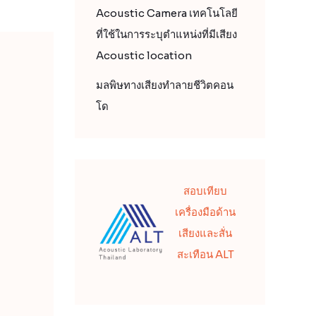
Acoustic Camera เทคโนโลยี
ที่ใช้ในการระบุตำแหน่งที่มีเสียง
Acoustic location
มลพิษทางเสียงทำลายชีวิตคอน
โด
สอบเทียบ
เครื่องมือด้าน
เสียงและสั่น
สะเทือน ALT