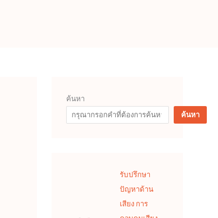
ค้นหา
ค้นหา
รับปรึกษา
ปัญหาด้าน
เสียง การ