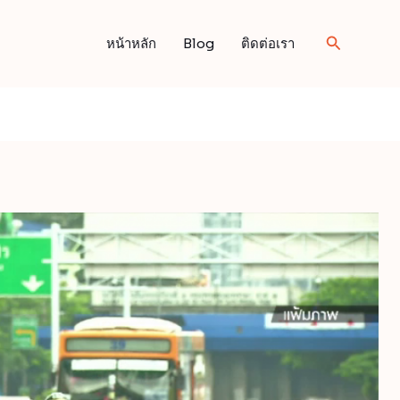
Search
หน้าหลัก
Blog
ติดต่อเรา