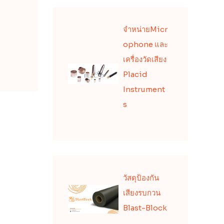
จำหน่ายMicr
ophone และ
เครื่องวัดเสียง
Placid
Instrument
s
วัสดุป้องกัน
เสียงรบกวน
Blast-Block