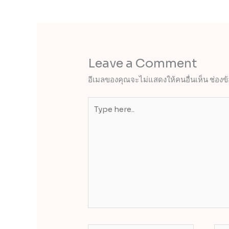
Leave a Comment
อีเมลของคุณจะไม่แสดงให้คนอื่นเห็น
ช่องข
Type
here..