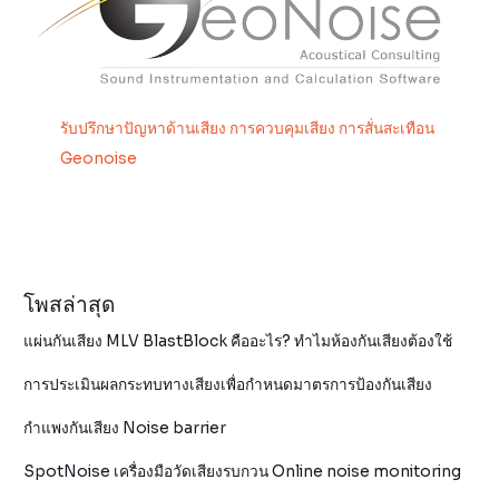
รับปรึกษาปัญหาด้านเสียง การควบคุมเสียง การสั่นสะเทือน
Geonoise
โพสล่าสุด
แผ่นกันเสียง MLV BlastBlock คืออะไร? ทำไมห้องกันเสียงต้องใช้
การประเมินผลกระทบทางเสียงเพื่อกำหนดมาตรการป้องกันเสียง
กำแพงกันเสียง Noise barrier
SpotNoise เครื่องมือวัดเสียงรบกวน Online noise monitoring