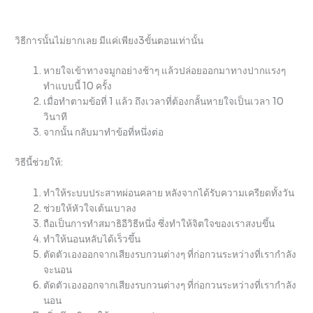
วิธีการนั้นไม่ยากเลย มีแค่เพียง3ขั้นตอนเท่านั้น
หายใจเข้าทางจมูกอย่างช้าๆ แล้วปล่อยออกมาทางปากแรงๆ
ทำแบบนี้ 10 ครั้ง
เมื่อทำตามข้อที่ 1 แล้ว ถึงเวลาที่ต้องกลั้นหายใจเป็นเวลา 10
วินาที
จากนั้น กลับมาทำข้อที่หนึ่งต่อ
วิธีนี้ช่วยให้:
ทำให้ระบบประสาทผ่อนคลาย หลังจากได้รับความเครียดทั้งวัน
ช่วยให้หัวใจเต้นเบาลง
ถือเป็นการทำสมาธิอีวิธีหนึ่ง ซึ่งทำให้จิตใจของเราสงบขึ้น
ทำให้นอนหลับได้เร็วขึ้น
ตัดตัวเองออกจากเสียงรบกวนต่างๆ ที่ก่อกวนระหว่างที่เรากำลัง
จะนอน
ตัดตัวเองออกจากเสียงรบกวนต่างๆ ที่ก่อกวนระหว่างที่เรากำลัง
นอน