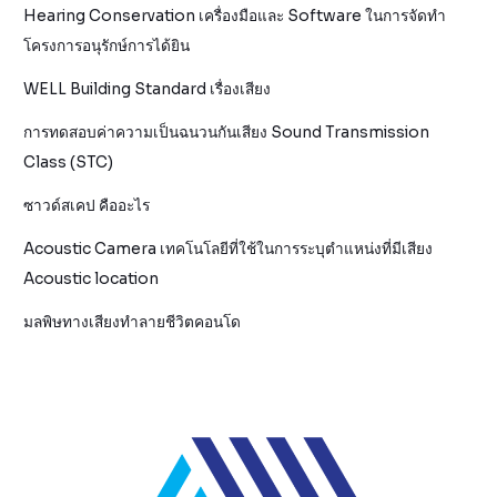
Hearing Conservation เครื่องมือและ Software ในการจัดทำ
โครงการอนุรักษ์การได้ยิน
WELL Building Standard เรื่องเสียง
การทดสอบค่าความเป็นฉนวนกันเสียง Sound Transmission
Class (STC)
ซาวด์สเคป คืออะไร
Acoustic Camera เทคโนโลยีที่ใช้ในการระบุตำแหน่งที่มีเสียง
Acoustic location
มลพิษทางเสียงทำลายชีวิตคอนโด