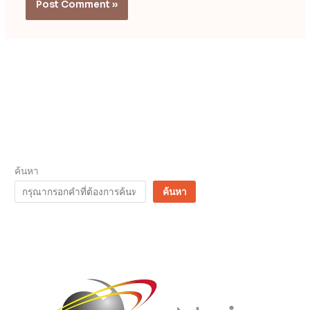
ค้นหา
ค้นหา