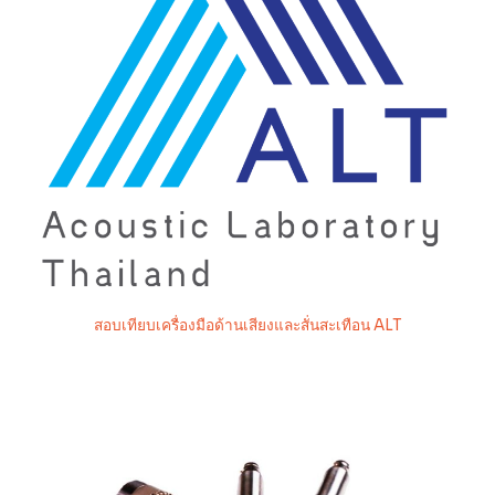
สอบเทียบเครื่องมือด้านเสียงและสั่นสะเทือน ALT