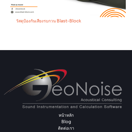
วัสดุป้องกันเสียงรบกวน Blast-Block
หน้าหลัก
Blog
ติดต่อเรา