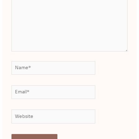
Name*
Email*
Website