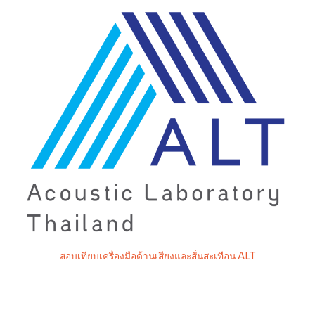
สอบเทียบเครื่องมือด้านเสียงและสั่นสะเทือน ALT