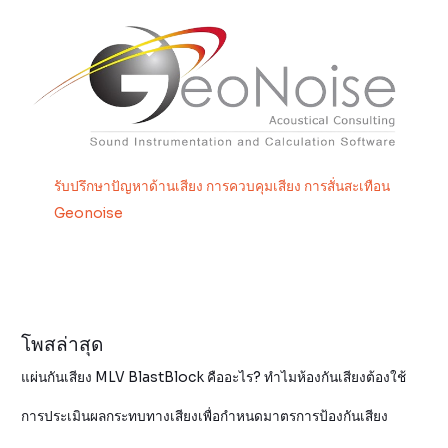
รับปรึกษาปัญหาด้านเสียง การควบคุมเสียง การสั่นสะเทือน
Geonoise
โพสล่าสุด
แผ่นกันเสียง MLV BlastBlock คืออะไร? ทำไมห้องกันเสียงต้องใช้
การประเมินผลกระทบทางเสียงเพื่อกำหนดมาตรการป้องกันเสียง