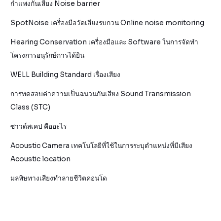
กำแพงกันเสียง Noise barrier
SpotNoise เครื่องมือวัดเสียงรบกวน Online noise monitoring
Hearing Conservation เครื่องมือและ Software ในการจัดทำ
โครงการอนุรักษ์การได้ยิน
WELL Building Standard เรื่องเสียง
การทดสอบค่าความเป็นฉนวนกันเสียง Sound Transmission
Class (STC)
ซาวด์สเคป คืออะไร
Acoustic Camera เทคโนโลยีที่ใช้ในการระบุตำแหน่งที่มีเสียง
Acoustic location
มลพิษทางเสียงทำลายชีวิตคอนโด