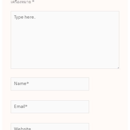
เครื่องหมาย
*
Type
here..
Name*
Email*
Website