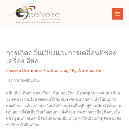
Skip
to
content
การเกิดคลื่นเสียงและการเคลื่อนที่ของ
เครื่องเสียง
Leave a Comment
/
ไม่มีหมวดหมู่
/ By
Webmaster
1.1 การเกิดคลื่นเสียง
คลื่นเสียงเกิดจาก การสั่นสะเทือนของวัตถุ เมื่อวัตถุเกิดการสั่นสะเทือน
จะเกิดการถ่ายโอนพลังงานให้กับอนุภาคของตัวกลาง ทำให้อนุภาค
ของตัวกลางสั่น แล้วถ่ายโอนไปยังอนุภาคอื่นๆที่อยู่ข้างเคียงให้สั่นตาม
เป็นอย่างนี้ต่อเนื่องไปเรื่อยจนกระทั่งถึงอนุภาคตัวกลางที่อยู่ติดกับเยื่อ
แก้วหู อนุภาคเหล่านี้สั่นไปกระทบเยื่อแก้วหู ทำให้เยื่อแก้วหูสั่นตาม จึง
ทำให้เราได้ยินเสียง