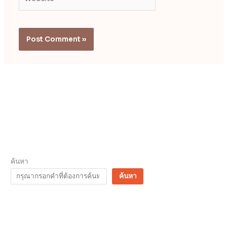
ค้นหา
ค้นหา