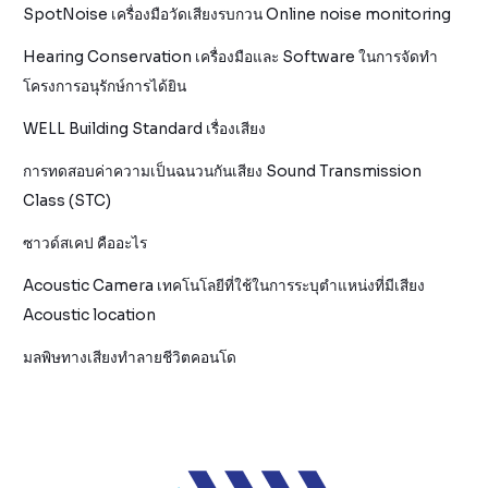
SpotNoise เครื่องมือวัดเสียงรบกวน Online noise monitoring
Hearing Conservation เครื่องมือและ Software ในการจัดทำ
โครงการอนุรักษ์การได้ยิน
WELL Building Standard เรื่องเสียง
การทดสอบค่าความเป็นฉนวนกันเสียง Sound Transmission
Class (STC)
ซาวด์สเคป คืออะไร
Acoustic Camera เทคโนโลยีที่ใช้ในการระบุตำแหน่งที่มีเสียง
Acoustic location
มลพิษทางเสียงทำลายชีวิตคอนโด