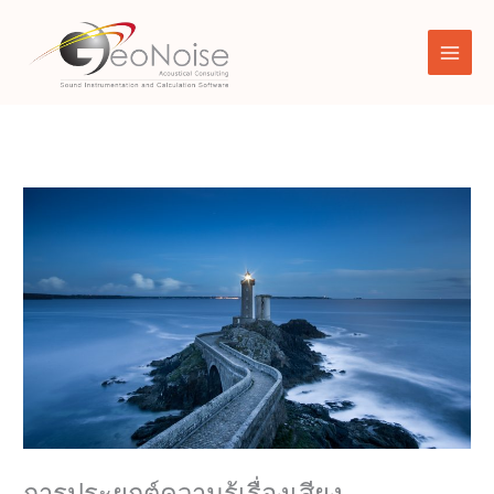
Skip
to
content
การประยุกต์ความรู้เรื่องเสียง