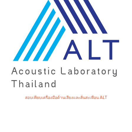
สอบเทียบเครื่องมือด้านเสียงและสั่นสะเทือน ALT