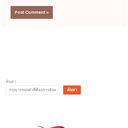
ค้นหา
ค้นหา