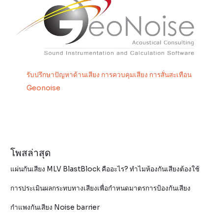
รับปรึกษาปัญหาด้านเสียง การควบคุมเสียง การสั่นสะเทือน
Geonoise
โพสล่าสุด
แผ่นกันเสียง MLV BlastBlock คืออะไร? ทำไมห้องกันเสียงต้องใช้
การประเมินผลกระทบทางเสียงเพื่อกำหนดมาตรการป้องกันเสียง
กำแพงกันเสียง Noise barrier