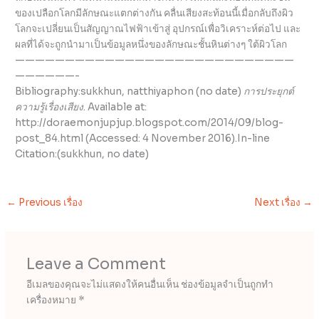
ของเปลือกโลกมี
ลักษณะแตกต่างกัน
คลื่นเสียงสะท้อนนี้เมื่อกลับถึงผิว
โลกจะเปลี่ยนเป็นสัญญาณไฟฟ้าเข้าสู่
อุปกรณ์เพื่อวิเคราะห์ต่อไป
และ
ผลที่ได้จะถูกนำมาเป็นข้อมูลหนึ่งของลักษณะชั้นหินต่างๆ
ใต้ผิวโลก
————————————————————————————
——————-
Bibliography:
sukkhun, natthiyaphon (no date)
การประยุกต์
ความรู้เรื่องเสียง
. Available at:
http://doraemonjupjup.blogspot.com/2014/09/blog-
post_84.html (Accessed: 4 November 2016).
In-line
Citation:
(sukkhun, no date)
←
Previous เรื่อง
Next เรื่อง
→
Leave a Comment
อีเมลของคุณจะไม่แสดงให้คนอื่นเห็น
ช่องข้อมูลจำเป็นถูกทำ
เครื่องหมาย
*