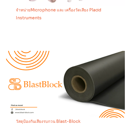
จำหน่ายMicrophone และ เครื่องวัดเสียง Placid
Instruments
วัสดุป้องกันเสียงรบกวน Blast-Block