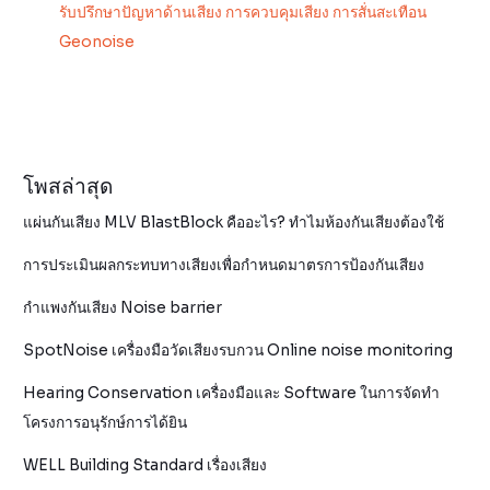
รับปรึกษาปัญหาด้านเสียง การควบคุมเสียง การสั่นสะเทือน
Geonoise
โพสล่าสุด
แผ่นกันเสียง MLV BlastBlock คืออะไร? ทำไมห้องกันเสียงต้องใช้
การประเมินผลกระทบทางเสียงเพื่อกำหนดมาตรการป้องกันเสียง
กำแพงกันเสียง Noise barrier
SpotNoise เครื่องมือวัดเสียงรบกวน Online noise monitoring
Hearing Conservation เครื่องมือและ Software ในการจัดทำ
โครงการอนุรักษ์การได้ยิน
WELL Building Standard เรื่องเสียง