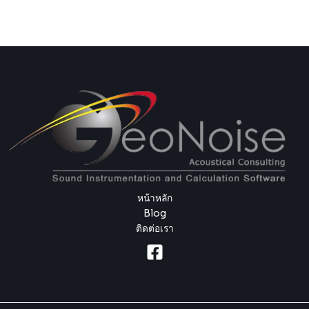
หน้าหลัก
Blog
ติดต่อเรา