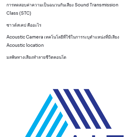
การทดสอบค่าความเป็นฉนวนกันเสียง Sound Transmission
Class (STC)
ซาวด์สเคป คืออะไร
Acoustic Camera เทคโนโลยีที่ใช้ในการระบุตำแหน่งที่มีเสียง
Acoustic location
มลพิษทางเสียงทำลายชีวิตคอนโด