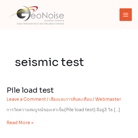
Skip
to
content
seismic test
Pile load test
Pile
load
Leave a Comment
/
เสียงและการสั่นสะเทือน
/
Webmaster
test
การวัดความสมบูรณ์ของเสาเข็ม(Pile load test) มีอยู่3 วิธ […]
Read More »