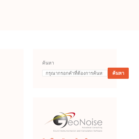
ค้นหา
ค้นหา