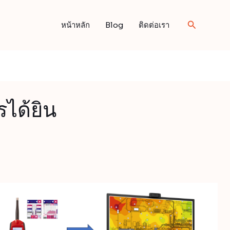
Search
หน้าหลัก
Blog
ติดต่อเรา
ได้ยิน