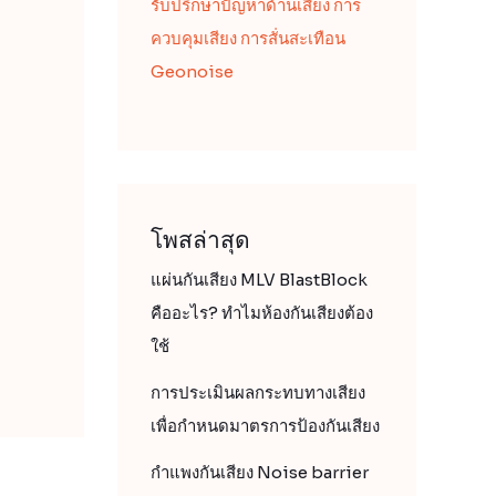
รับปรึกษาปัญหาด้านเสียง การ
ควบคุมเสียง การสั่นสะเทือน
Geonoise
โพสล่าสุด
แผ่นกันเสียง MLV BlastBlock
คืออะไร? ทำไมห้องกันเสียงต้อง
ใช้
การประเมินผลกระทบทางเสียง
เพื่อกำหนดมาตรการป้องกันเสียง
กำแพงกันเสียง Noise barrier