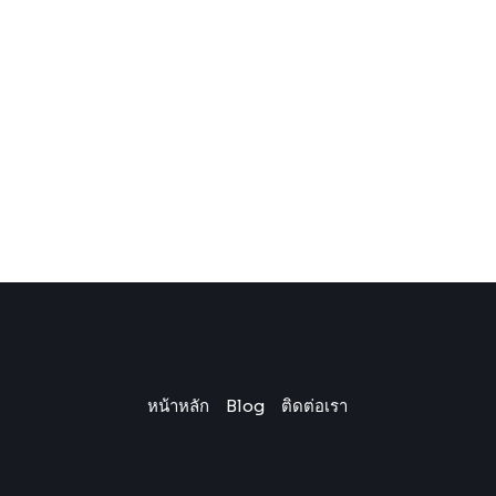
หน้าหลัก
Blog
ติดต่อเรา