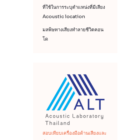
ที่ใช้ในการระบุตำแหน่งที่มีเสียง
Acoustic location
มลพิษทางเสียงทำลายชีวิตคอน
โด
สอบเทียบเครื่องมือด้านเสียงและ