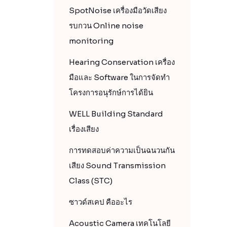
SpotNoise เครื่องมือวัดเสียง
รบกวน Online noise
monitoring
Hearing Conservation เครื่อง
มือและ Software ในการจัดทำ
โครงการอนุรักษ์การได้ยิน
WELL Building Standard
เรื่องเสียง
การทดสอบค่าความเป็นฉนวนกัน
เสียง Sound Transmission
Class (STC)
ซาวด์สเคป คืออะไร
Acoustic Camera เทคโนโลยี