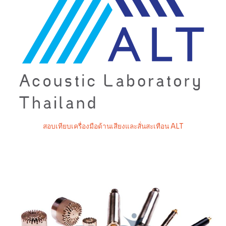
สอบเทียบเครื่องมือด้านเสียงและสั่นสะเทือน ALT