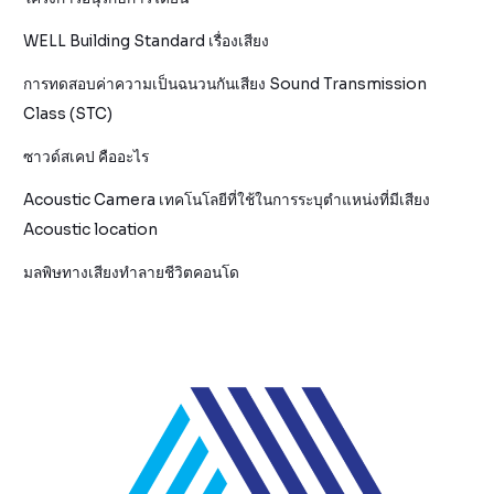
WELL Building Standard เรื่องเสียง
การทดสอบค่าความเป็นฉนวนกันเสียง Sound Transmission
Class (STC)
ซาวด์สเคป คืออะไร
Acoustic Camera เทคโนโลยีที่ใช้ในการระบุตำแหน่งที่มีเสียง
Acoustic location
มลพิษทางเสียงทำลายชีวิตคอนโด