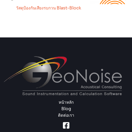
วัสดุป้องกันเสียงรบกวน Blast-Block
หน้าหลัก
Blog
ติดต่อเรา