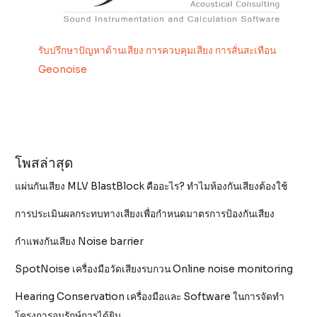
รับปรึกษาปัญหาด้านเสียง การควบคุมเสียง การสั่นสะเทือน
Geonoise
โพสล่าสุด
แผ่นกันเสียง MLV BlastBlock คืออะไร? ทำไมห้องกันเสียงต้องใช้
การประเมินผลกระทบทางเสียงเพื่อกำหนดมาตรการป้องกันเสียง
กำแพงกันเสียง Noise barrier
SpotNoise เครื่องมือวัดเสียงรบกวน Online noise monitoring
Hearing Conservation เครื่องมือและ Software ในการจัดทำ
โครงการอนุรักษ์การได้ยิน