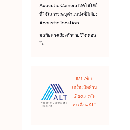
Acoustic Camera เทคโนโลยี
ที่ใช้ในการระบุตำแหน่งที่มีเสียง
Acoustic location
มลพิษทางเสียงทำลายชีวิตคอน
โด
สอบเทียบ
เครื่องมือด้าน
เสียงและสั่น
สะเทือน ALT