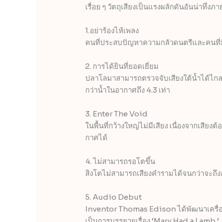
เรื่อย ๆ วัตถุเสียงเป็นแรงผลักดันอันน่าทึ
1.อย่าร้องไห้เพลง
คนที่ประสบปัญหาความกลัวดนตรีและคนที่มีอา
2. การได้ยินที่ยอดเยี่ยม
ปลาโลมาสามารถตรวจจับเสียงใต้น้ำได้ไกลถึ
กว่าน้ำในอากาศถึง 4.3 เท่า
3. Enter The Void
ในพื้นที่กว้างใหญ่ไม่มีเสียง เนื่องจากเสีย
กาศได้
4. ไม่สามารถรอโตขึ้น
สิงโตไม่สามารถเสียงคำรามได้จนกว่าจะถึ
5. Audio Debut
Inventor Thomas Edison ได้พัฒนาเครื่องบ
เป็นการบรรยายเรื่อง ‘Mary Had a Lamb.’