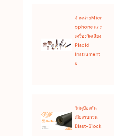
จำหน่ายMicr
ophone และ
เครื่องวัดเสียง
Placid
Instrument
s
วัสดุป้องกัน
เสียงรบกวน
Blast-Block