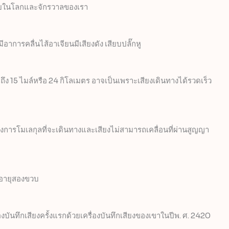
่งภายในโลกและจักรวาลของเรา
การคลื่นไส้อาเจียนมีเสียงดัง เสียบปลั๊กหู
ง 15 ไมล์หรือ 24 กิโลเมตร อาจเป็นเพราะเสียงเดินทางได้รวดเร็ว
งต้องการโมเลกุลที่จะเดินทางและเสียงไม่สามารถเคลื่อนที่ผ่านสูญญา
งอายุสองขวบ
ันทึกเสียงครั้งแรกด้วยเครื่องบันทึกเสียงของเขาในปีพ. ศ. 2420