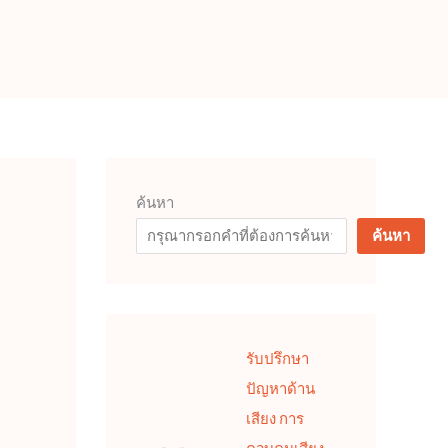
ค้นหา
ค้นหา
รับปรึกษา
ปัญหาด้าน
เสียง การ