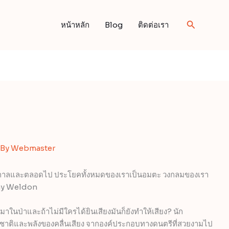
Search
หน้าหลัก
Blog
ติดต่อเรา
 By
Webmaster
อดกาลและตลอดไป ประโยคทั้งหมดของเราเป็นอมตะ วงกลมของเรา
Fay Weldon
ในป่าและถ้าไม่มีใครได้ยินเสียงมันก็ยังทำให้เสียง? นัก
รมชาติและพลังของคลื่นเสียง จากองค์ประกอบทางดนตรีที่สวยงามไป