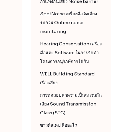
กำแพงกันเสียง Noise barrier
SpotNoise เครื่องมือวัดเสียง
รบกวน Online noise
monitoring
Hearing Conservation เครื่อง
มือและ Software ในการจัดทำ
โครงการอนุรักษ์การได้ยิน
WELL Building Standard
เรื่องเสียง
การทดสอบค่าความเป็นฉนวนกัน
เสียง Sound Transmission
Class (STC)
ซาวด์สเคป คืออะไร