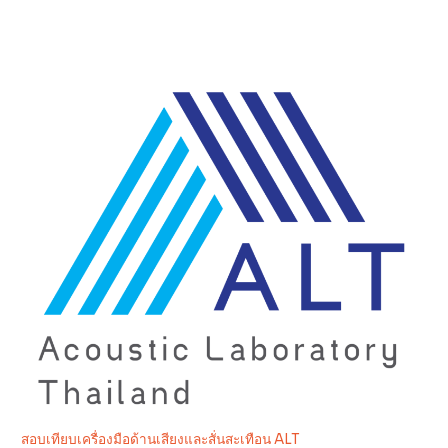
สอบเทียบเครื่องมือด้านเสียงและสั่นสะเทือน ALT