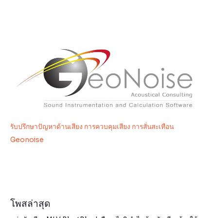
รับปรึกษาปัญหาด้านเสียง การควบคุมเสียง การสั่นสะเทือน
Geonoise
โพสล่าสุด