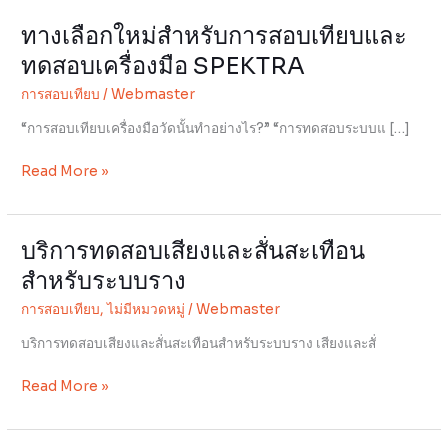
ทดสอบ
ทางเลือกใหม่สำหรับการสอบเทียบและ
เครื่อง
ทดสอบเครื่องมือ SPEKTRA
มือ
SPEKTRA
การสอบเทียบ
/
Webmaster
“การสอบเทียบเครื่องมือวัดนั้นทำอย่างไร?” “การทดสอบระบบแ […]
Read More »
บริการทดสอบเสียงและสั่นสะเทือน
บริการ
ทดสอบ
สำหรับระบบราง
เสียง
การสอบเทียบ
,
ไม่มีหมวดหมู่
/
Webmaster
และ
สั่น
บริการทดสอบเสียงและสั่นสะเทือนสำหรับระบบราง เสียงและสั่
สะเทือน
สำหรับ
Read More »
ระบบ
ราง