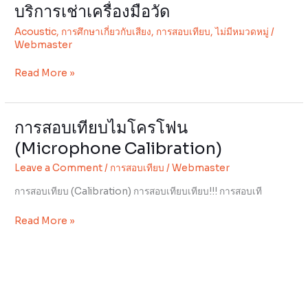
บริการเช่าเครื่องมือวัด
บริการ
เช่า
Acoustic
,
การศึกษาเกี่ยวกับเสียง
,
การสอบเทียบ
,
ไม่มีหมวดหมู่
/
เครื่อง
Webmaster
มือ
วัด
Read More »
การสอบเทียบไมโครโฟน
การ
สอบ
(Microphone Calibration)
เทียบ
Leave a Comment
/
การสอบเทียบ
/
Webmaster
ไมโครโฟน
(Microphone
การสอบเทียบ (Calibration) การสอบเทียบเทียบ!!! การสอบเที
Calibration)
Read More »