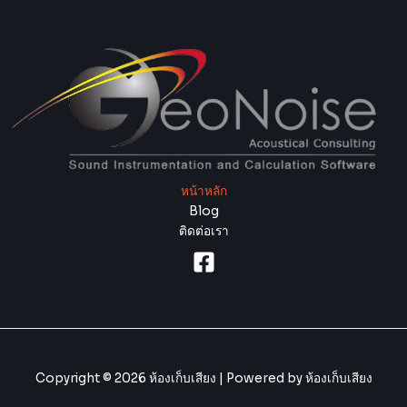
หน้าหลัก
Blog
ติดต่อเรา
Copyright © 2026 ห้องเก็บเสียง | Powered by ห้องเก็บเสียง