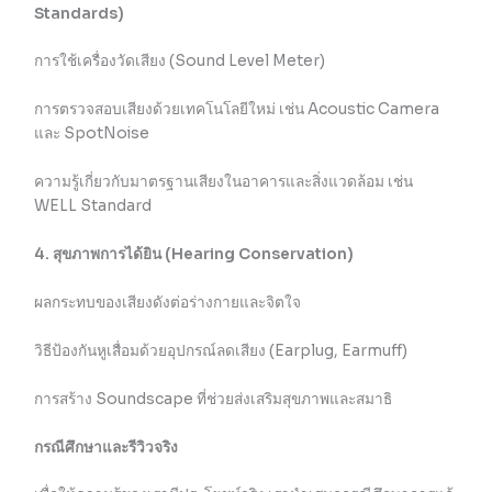
Standards)
การใช้เครื่องวัดเสียง (Sound Level Meter)
การตรวจสอบเสียงด้วยเทคโนโลยีใหม่ เช่น Acoustic Camera
และ SpotNoise
ความรู้เกี่ยวกับมาตรฐานเสียงในอาคารและสิ่งแวดล้อม เช่น
WELL Standard
4. สุขภาพการได้ยิน (Hearing Conservation)
ผลกระทบของเสียงดังต่อร่างกายและจิตใจ
วิธีป้องกันหูเสื่อมด้วยอุปกรณ์ลดเสียง (Earplug, Earmuff)
การสร้าง Soundscape ที่ช่วยส่งเสริมสุขภาพและสมาธิ
กรณีศึกษาและรีวิวจริง