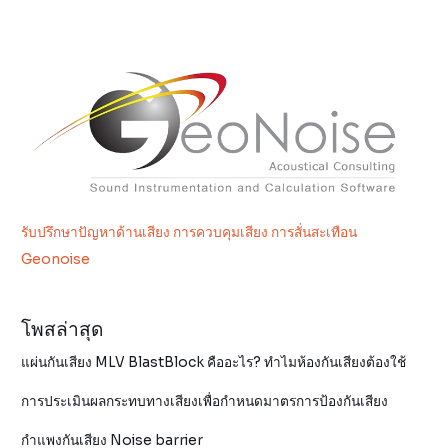
รับปรึกษาปัญหาด้านเสียง การควบคุมเสียง การสั่นสะเทือน
Geonoise
โพสล่าสุด
แผ่นกันเสียง MLV BlastBlock คืออะไร? ทำไมห้องกันเสียงต้องใช้
การประเมินผลกระทบทางเสียงเพื่อกำหนดมาตรการป้องกันเสียง
กำแพงกันเสียง Noise barrier