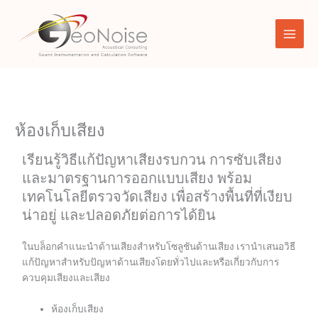
Skip
to
content
ห้องเก็บเสียง
เรียนรู้วิธีแก้ปัญหาเสียงรบกวน การซับเสียง
และมาตรฐานการออกแบบเสียง พร้อม
เทคโนโลยีตรวจวัดเสียง เพื่อสร้างพื้นที่ที่เงียบ
น่าอยู่ และปลอดภัยต่อการได้ยิน
ในบล็อกคำแนะนำด้านเสียงสำหรับโซลูชันด้านเสียง เรานำเสนอวิธี
แก้ปัญหาสำหรับปัญหาด้านเสียงโดยทั่วไปและหรือเกี่ยวกับการ
ควบคุมเสียงและเสียง
ห้องเก็บเสียง