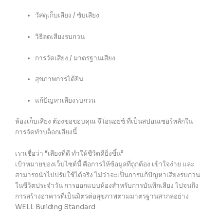
วัสดุเก็บเสียง / ซับเสียง
วิธีลดเสียงรบกวน
การวัดเสียง / มาตรฐานเสียง
สุขภาพการได้ยิน
แก้ปัญหาเสียงรบกวน
ห้องเก็บเสียง ต้องขอขอบคุณ จีโอนอยซ์ ที่เป็นสปอนเซอร์หลักใน
การจัดทำบล็อกเสียงนี้
เราเชื่อว่า “เสียงที่ดี ทำให้ชีวิตดียิ่งขึ้น”
เป้าหมายของเว็บไซต์นี้ คือการให้ข้อมูลที่ถูกต้อง เข้าใจง่าย และ
สามารถนำไปปรับใช้ได้จริง ไม่ว่าจะเป็นการแก้ปัญหาเสียงรบกวน
ในชีวิตประจำวัน การออกแบบห้องสำหรับการบันทึกเสียง ไปจนถึง
การสร้างอาคารที่เป็นมิตรต่อสุขภาพตามมาตรฐานสากลอย่าง
WELL Building Standard