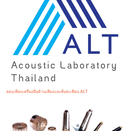
สอบเทียบเครื่องมือด้านเสียงและสั่นสะเทือน ALT