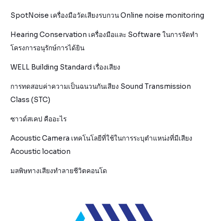
SpotNoise เครื่องมือวัดเสียงรบกวน Online noise monitoring
Hearing Conservation เครื่องมือและ Software ในการจัดทำ
โครงการอนุรักษ์การได้ยิน
WELL Building Standard เรื่องเสียง
การทดสอบค่าความเป็นฉนวนกันเสียง Sound Transmission
Class (STC)
ซาวด์สเคป คืออะไร
Acoustic Camera เทคโนโลยีที่ใช้ในการระบุตำแหน่งที่มีเสียง
Acoustic location
มลพิษทางเสียงทำลายชีวิตคอนโด