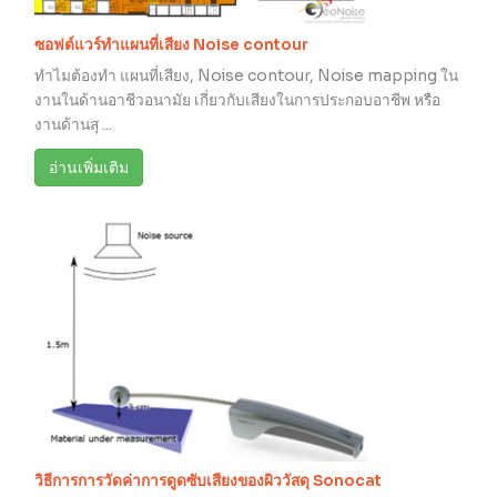
ซอฟต์แวร์ทำแผนที่เสียง Noise contour
ทำไมต้องทำ แผนที่เสียง, Noise contour, Noise mapping ใน
งานในด้านอาชีวอนามัย เกี่ยวกับเสียงในการประกอบอาชีพ หรือ
งานด้านสุ ...
อ่านเพิ่มเติม
วิธีการการวัดค่าการดูดซับเสียงของผิววัสดุ Sonocat