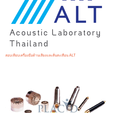
สอบเทียบเครื่องมือด้านเสียงและสั่นสะเทือน ALT