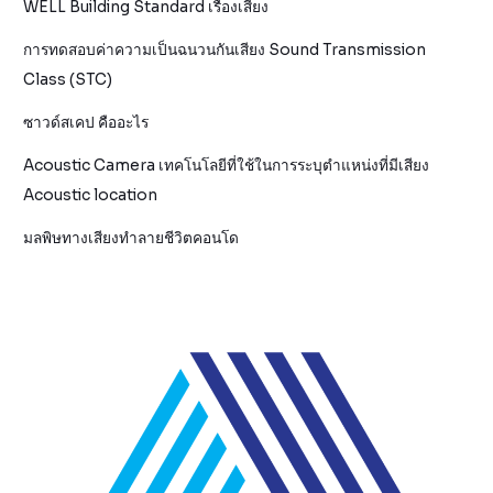
WELL Building Standard เรื่องเสียง
การทดสอบค่าความเป็นฉนวนกันเสียง Sound Transmission
Class (STC)
ซาวด์สเคป คืออะไร
Acoustic Camera เทคโนโลยีที่ใช้ในการระบุตำแหน่งที่มีเสียง
Acoustic location
มลพิษทางเสียงทำลายชีวิตคอนโด