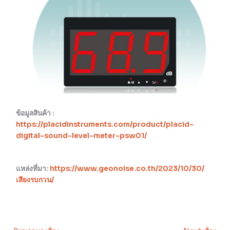
ข้อมูลสินค้า :
https://placidinstruments.com/product/placid-
digital-sound-level-meter-psw01/
แหล่งที่มา:
https://www.geonoise.co.th/2023/10/30/
เสียงรบกวน/