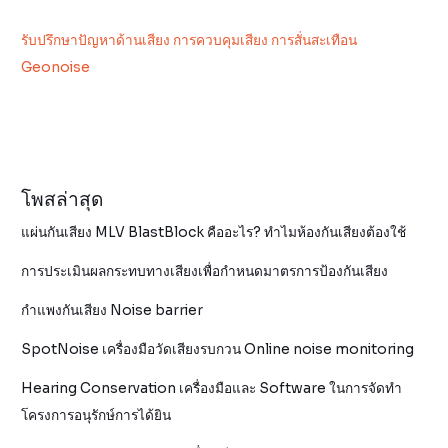
รับปรึกษาปัญหาด้านเสียง การควบคุมเสียง การสั่นสะเทือน
Geonoise
โพสล่าสุด
แผ่นกันเสียง MLV BlastBlock คืออะไร? ทำไมห้องกันเสียงต้องใช้
การประเมินผลกระทบทางเสียงเพื่อกำหนดมาตรการป้องกันเสียง
กำแพงกันเสียง Noise barrier
SpotNoise เครื่องมือวัดเสียงรบกวน Online noise monitoring
Hearing Conservation เครื่องมือและ Software ในการจัดทำ
โครงการอนุรักษ์การได้ยิน