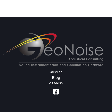
หน้าหลัก
Blog
ติดต่อเรา