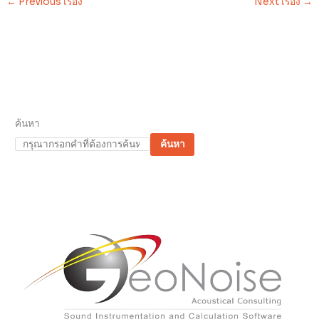
←
Previous เรื่อง
Next เรื่อง
→
ค้นหา
ค้นหา