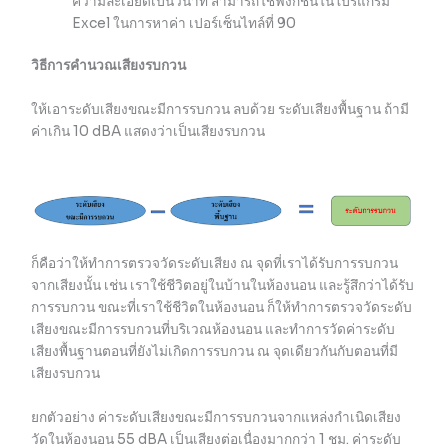
ความละเอียดเป็นวินาที สามารถใช้ฟังก์ชั่นในโปรแกรม
Excel ในการหาค่า เปอร์เซ็นไทล์ที่ 90
วิธีการคำนวณเสียงรบกวน
ให้เอาระดับเสียงขณะมีการรบกวน ลบด้วย ระดับเสียงพื้นฐาน ถ้ามี
ค่าเกิน 10 dBA แสดงว่าเป็นเสียงรบกวน
ก็คือว่าให้ทำการตรวจวัดระดับเสียง ณ จุดที่เราได้รับการรบกวน
จากเสียงนั้น เช่น เราใช้ชีวิตอยู่ในบ้านในห้องนอน และรู้สึกว่าได้รับ
การรบกวน ขณะที่เราใช้ชีวิตในห้องนอน ก็ให้ทำการตรวจวัดระดับ
เสียงขณะมีการรบกวนที่บริเวณห้องนอน และทำการวัดค่าระดับ
เสียงพื้นฐานตอนที่ยังไม่เกิดการรบกวน ณ จุดเดียวกันกับตอนที่มี
เสียงรบกวน
ยกตัวอย่าง ค่าระดับเสียงขณะมีการรบกวนจากแหล่งกำเนิดเสียง
วัดในห้องนอน 55 dBA เป็นเสียงต่อเนื่องมากกว่า 1 ชม. ค่าระดับ