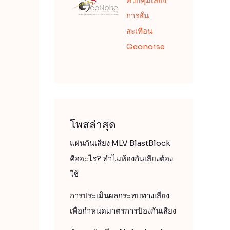
ควบคุมเสียง
การสั่น
สะเทือน
Geonoise
โพสล่าสุด
แผ่นกันเสียง MLV BlastBlock
คืออะไร? ทำไมห้องกันเสียงต้อง
ใช้
การประเมินผลกระทบทางเสียง
เพื่อกำหนดมาตรการป้องกันเสียง