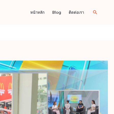
Search
หน้าหลัก
Blog
ติดต่อเรา