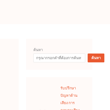
ค้นหา
ค้นหา
รับปรึกษา
ปัญหาด้าน
เสียง การ