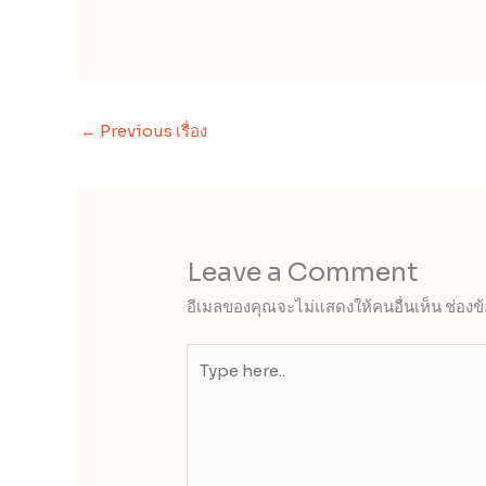
←
Previous เรื่อง
Leave a Comment
อีเมลของคุณจะไม่แสดงให้คนอื่นเห็น
ช่องข
Type
here..