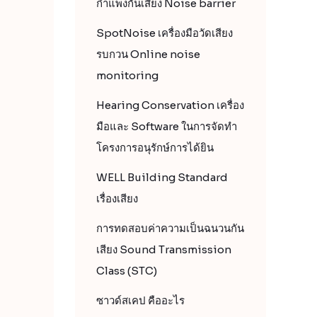
กำแพงกันเสียง Noise barrier
SpotNoise เครื่องมือวัดเสียง
รบกวน Online noise
monitoring
Hearing Conservation เครื่อง
มือและ Software ในการจัดทำ
โครงการอนุรักษ์การได้ยิน
WELL Building Standard
เรื่องเสียง
การทดสอบค่าความเป็นฉนวนกัน
เสียง Sound Transmission
Class (STC)
ซาวด์สเคป คืออะไร