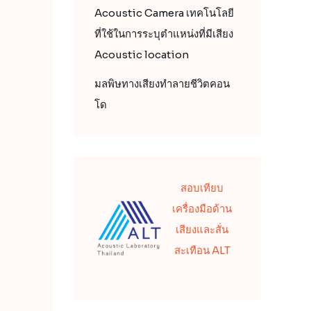
Acoustic Camera เทคโนโลยี
ที่ใช้ในการระบุตำแหน่งที่มีเสียง
Acoustic location
มลพิษทางเสียงทำลายชีวิตคอน
โด
สอบเทียบ
เครื่องมือด้าน
เสียงและสั่น
สะเทือน ALT