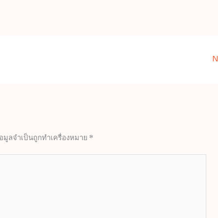
N
้อมูลจำเป็นถูกทำเครื่องหมาย
*