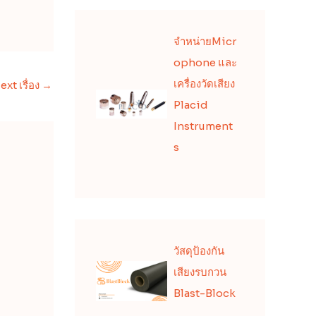
จำหน่ายMicr
ophone และ
เครื่องวัดเสียง
ext เรื่อง
→
Placid
Instrument
s
วัสดุป้องกัน
เสียงรบกวน
Blast-Block