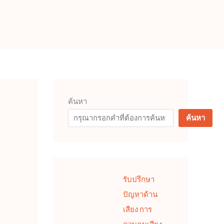
ค้นหา
ค้นหา
รับปรึกษา
ปัญหาด้าน
เสียง การ