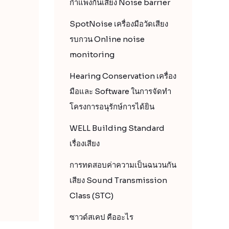
กำแพงกันเสียง Noise barrier
SpotNoise เครื่องมือวัดเสียง
รบกวน Online noise
monitoring
Hearing Conservation เครื่อง
มือและ Software ในการจัดทำ
โครงการอนุรักษ์การได้ยิน
WELL Building Standard
เรื่องเสียง
การทดสอบค่าความเป็นฉนวนกัน
เสียง Sound Transmission
Class (STC)
ซาวด์สเคป คืออะไร