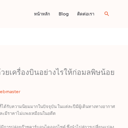
Search
หน้าหลัก
Blog
ติดต่อเรา
วยเครื่องบินอย่างไรให้ก่อมลพิษน้อย
ebmaster
ที่ได้รับความนิยมมากในปัจจุบัน ในแต่ละปีมีผู้เดินทางทางอากาศ
และมีราคาไม่แพงเหมือนในอดีต
ให้มีการปล่อยก๊าซคาร์บอนไดออกไซด์ ซึ่งนำไปสู่การเปลี่ยนแปลง