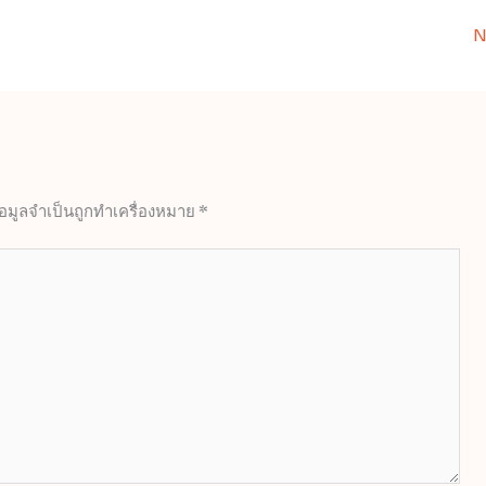
N
้อมูลจำเป็นถูกทำเครื่องหมาย
*