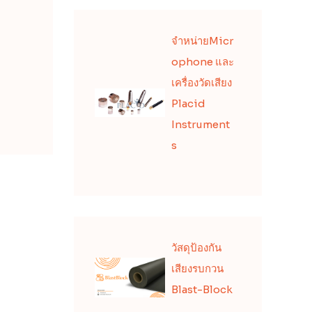
จำหน่ายMicr
ophone และ
เครื่องวัดเสียง
Placid
Instrument
s
วัสดุป้องกัน
เสียงรบกวน
Blast-Block