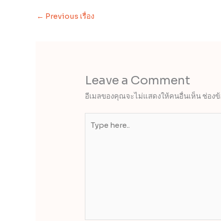
←
Previous เรื่อง
Leave a Comment
อีเมลของคุณจะไม่แสดงให้คนอื่นเห็น
ช่องข
Type
here..