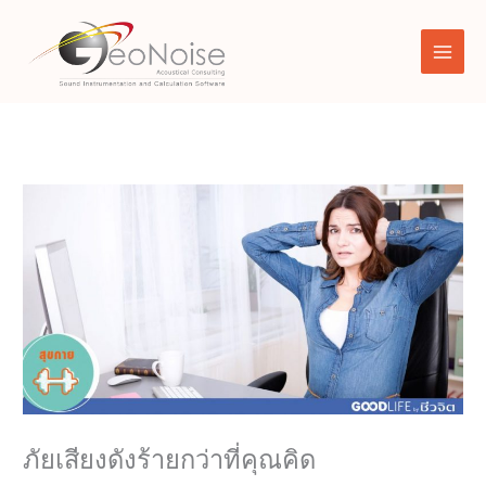
Skip
to
content
ภัยเสียงดังร้ายกว่าที่คุณคิด