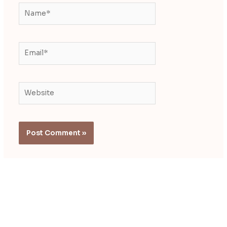
Name*
Email*
Website