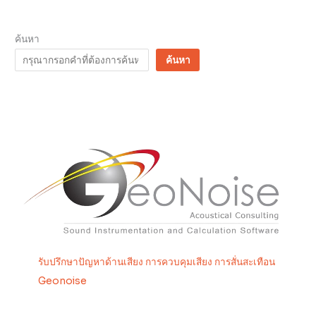
ค้นหา
ค้นหา
รับปรึกษาปัญหาด้านเสียง การควบคุมเสียง การสั่นสะเทือน
Geonoise