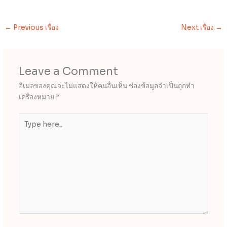
←
Previous เรื่อง
Next เรื่อง
→
Leave a Comment
อีเมลของคุณจะไม่แสดงให้คนอื่นเห็น
ช่องข้อมูลจำเป็นถูกทำ
เครื่องหมาย
*
Type
here..