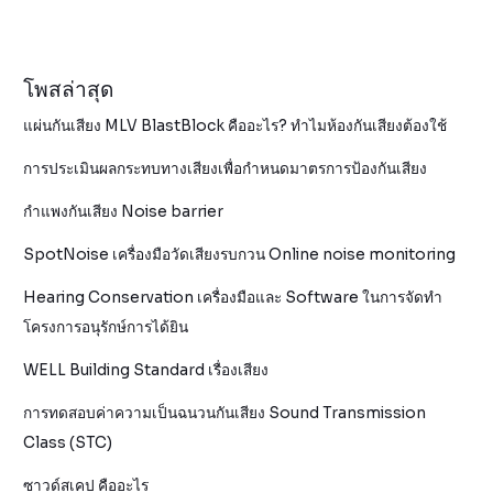
โพสล่าสุด
แผ่นกันเสียง MLV BlastBlock คืออะไร? ทำไมห้องกันเสียงต้องใช้
การประเมินผลกระทบทางเสียงเพื่อกำหนดมาตรการป้องกันเสียง
กำแพงกันเสียง Noise barrier
SpotNoise เครื่องมือวัดเสียงรบกวน Online noise monitoring
Hearing Conservation เครื่องมือและ Software ในการจัดทำ
โครงการอนุรักษ์การได้ยิน
WELL Building Standard เรื่องเสียง
การทดสอบค่าความเป็นฉนวนกันเสียง Sound Transmission
Class (STC)
ซาวด์สเคป คืออะไร