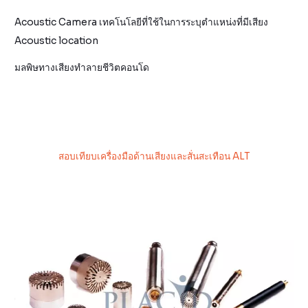
Acoustic Camera เทคโนโลยีที่ใช้ในการระบุตำแหน่งที่มีเสียง
Acoustic location
มลพิษทางเสียงทำลายชีวิตคอนโด
สอบเทียบเครื่องมือด้านเสียงและสั่นสะเทือน ALT