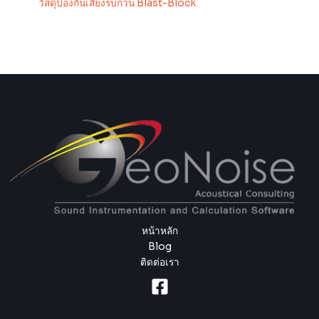
วัสดุป้องกันเสียงรบกวน Blast-Block
หน้าหลัก
Blog
ติดต่อเรา