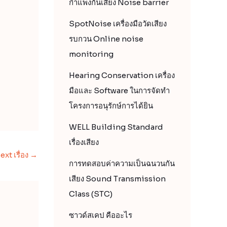
กำแพงกันเสียง Noise barrier
SpotNoise เครื่องมือวัดเสียง
รบกวน Online noise
monitoring
Hearing Conservation เครื่อง
มือและ Software ในการจัดทำ
โครงการอนุรักษ์การได้ยิน
WELL Building Standard
เรื่องเสียง
ext เรื่อง
→
การทดสอบค่าความเป็นฉนวนกัน
เสียง Sound Transmission
Class (STC)
ซาวด์สเคป คืออะไร