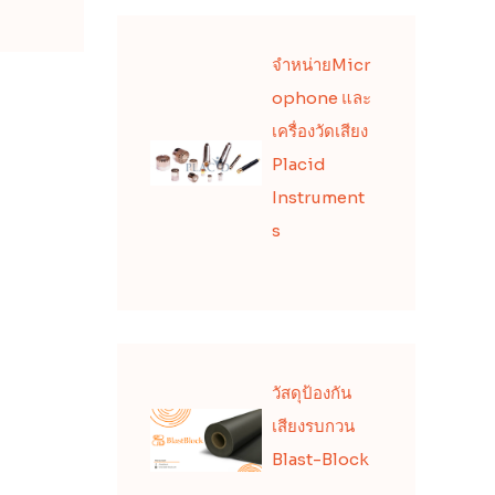
จำหน่ายMicr
ophone และ
เครื่องวัดเสียง
Placid
Instrument
s
วัสดุป้องกัน
เสียงรบกวน
Blast-Block