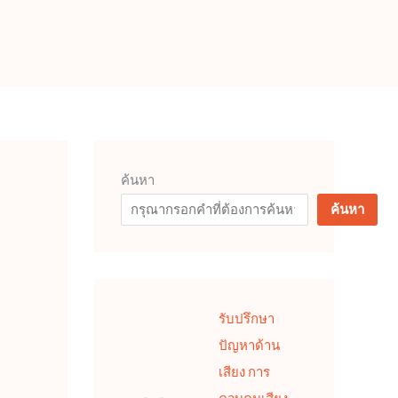
ค้นหา
ค้นหา
รับปรึกษา
ปัญหาด้าน
เสียง การ