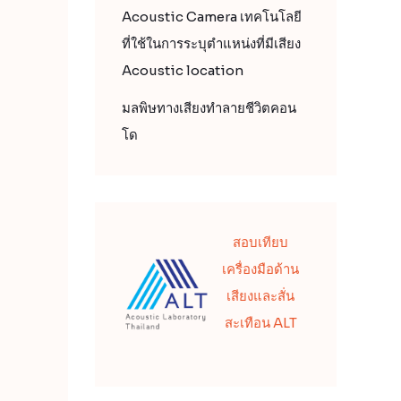
Acoustic Camera เทคโนโลยี
ที่ใช้ในการระบุตำแหน่งที่มีเสียง
Acoustic location
มลพิษทางเสียงทำลายชีวิตคอน
โด
สอบเทียบ
เครื่องมือด้าน
เสียงและสั่น
สะเทือน ALT