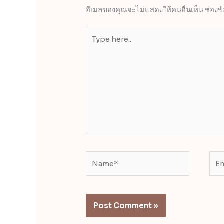
อีเมลของคุณจะไม่แสดงให้คนอื่นเห็น
ช่องข
Type
here..
Name*
Ema