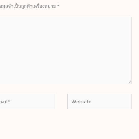
้อมูลจำเป็นถูกทำเครื่องหมาย
*
il*
Website