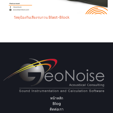
วัสดุป้องกันเสียงรบกวน Blast-Block
หน้าหลัก
Blog
ติดต่อเรา