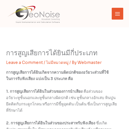
Skip
to
content
การสูญเสียการได้ยินมีกี่ประเภท
Leave a Comment
/
ไม่มีหมวดหมู่
/ By
Webmaster
การสูญเสียการได้ยินเกิดจากความผิดปกติของอวัยวะส่วนที่ใช้
ในการรับฟังเสียง แบ่งเป็น 3 ประเภท คือ
1. การสูญเสียการได้ยินในส่วนของการนำเสียง
คือส่วนของ
อวัยวะหูชั้นนอกและหูชั้นกลางผิดปกติ เช่น หูชั้นกลางอักเสบ หินปูน
ยึดติดกับกระดูกโกลน หรือการมีขี้หูอุดตัน เป็นต้น ซึ่งเป็นการสูญเสีย
ที่รักษาได้
2. การสูญเสียการได้ยินในส่วนของประสาทรับฟังเสียง
ซึ่งเกิด