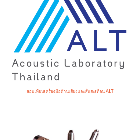
สอบเทียบเครื่องมือด้านเสียงและสั่นสะเทือน ALT