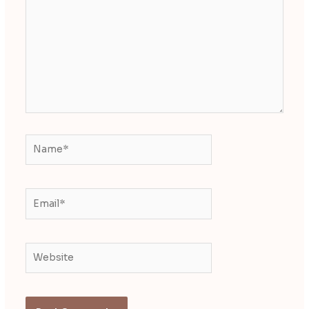
Name*
Email*
Website