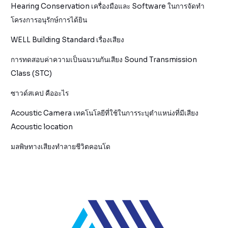
Hearing Conservation เครื่องมือและ Software ในการจัดทำ
โครงการอนุรักษ์การได้ยิน
WELL Building Standard เรื่องเสียง
การทดสอบค่าความเป็นฉนวนกันเสียง Sound Transmission
Class (STC)
ซาวด์สเคป คืออะไร
Acoustic Camera เทคโนโลยีที่ใช้ในการระบุตำแหน่งที่มีเสียง
Acoustic location
มลพิษทางเสียงทำลายชีวิตคอนโด