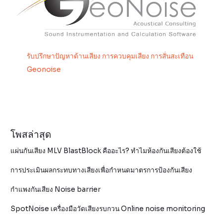
รับปรึกษาปัญหาด้านเสียง การควบคุมเสียง การสั่นสะเทือน
Geonoise
โพสล่าสุด
แผ่นกันเสียง MLV BlastBlock คืออะไร? ทำไมห้องกันเสียงต้องใช้
การประเมินผลกระทบทางเสียงเพื่อกำหนดมาตรการป้องกันเสียง
กำแพงกันเสียง Noise barrier
SpotNoise เครื่องมือวัดเสียงรบกวน Online noise monitoring