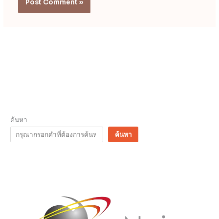
ค้นหา
ค้นหา